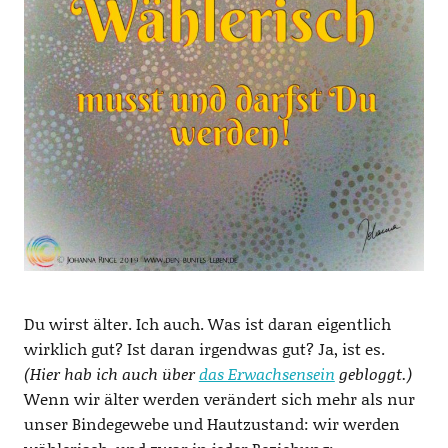
Du wirst älter. Ich auch. Was ist daran eigentlich
wirklich gut? Ist daran irgendwas gut? Ja, ist es.
(Hier hab ich auch über
das Erwachsensein
gebloggt.)
Wenn wir älter werden verändert sich mehr als nur
unser Bindegewebe und Hautzustand: wir werden