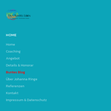
HOME
Home
Coaching
Angebot
Details & Honorar
Buntes Blog
Über Johanna Ringe
Referenzen
Kontakt
Impressum & Datenschutz