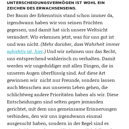
UNTERSCHEIDUNGSVERMÖGEN IST WOHL EIN
ZEICHEN DES ERWACHSENSEINS.
Der Baum der Erkenntnis stand schon immer da,
irgendwann haben wir von seinen Früchten
gegessen, und damit hat sich unsere Weltsicht
verändert. Wir erkennen jetzt, was für uns gut ist
und was nicht.
(Mehr darüber, dass Wahrheit immer
subjektiv ist, hier
.)
Und wir nehmen uns das Recht,
uns entsprechend wählerisch zu verhalten. Damit
werden wir ungeduldiger mit allen Dingen, die in
unseren Augen überflüssig sind. Auf diese Art
gewinnen wir nicht nur Freunde, sondern lassen
auch Menschen aus unserem Leben gehen, die
schlichtweg andere Prioritäten haben als wir. Diese
Entscheidungen sind selten
gegen
jemanden
gerichtet, mit dem uns gemeinsame Erinnerungen
verbinden, den wir uns irgendwann einmal
ausgesucht haben, sondern in der Regel sind es