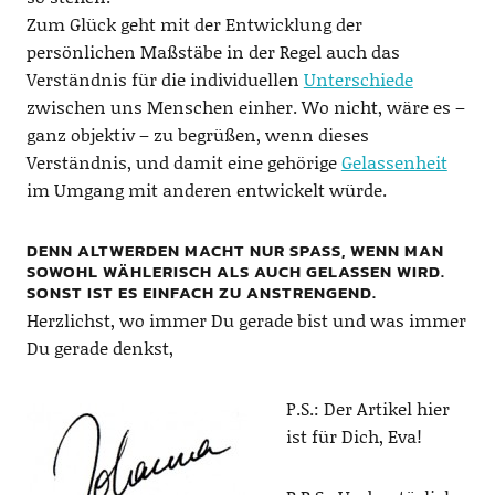
Zum Glück geht mit der Entwicklung der
persönlichen Maßstäbe in der Regel auch das
Verständnis für die individuellen
Unterschiede
zwischen uns Menschen einher. Wo nicht, wäre es –
ganz objektiv – zu begrüßen, wenn dieses
Verständnis, und damit eine gehörige
Gelassenheit
im Umgang mit anderen entwickelt würde.
DENN ALTWERDEN MACHT NUR SPASS, WENN MAN S
OWOHL WÄHLERISCH ALS AUCH GELASSEN WIRD. S
ONST IST ES EINFACH ZU ANSTRENGEND.
Herzlichst, wo immer Du gerade bist und was immer
Du gerade denkst,
P.S.: Der Artikel hier
ist für Dich, Eva!