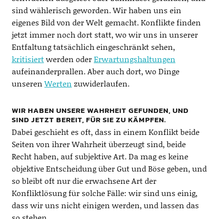
sind wählerisch geworden. Wir haben uns ein
eigenes Bild von der Welt gemacht. Konflikte finden
jetzt immer noch dort statt, wo wir uns in unserer
Entfaltung tatsächlich eingeschränkt sehen,
kritisiert
werden oder
Erwartungshaltungen
aufeinanderprallen. Aber auch dort, wo Dinge
unseren
Werten
zuwiderlaufen.
WIR HABEN UNSERE WAHRHEIT GEFUNDEN, UND
SIND JETZT BEREIT, FÜR SIE ZU KÄMPFEN.
Dabei geschieht es oft, dass in einem Konflikt beide
Seiten von ihrer Wahrheit überzeugt sind, beide
Recht haben, auf subjektive Art. Da mag es keine
objektive Entscheidung über Gut und Böse geben, und
so bleibt oft nur die erwachsene Art der
Konfliktlösung für solche Fälle: wir sind uns einig,
dass wir uns nicht einigen werden, und lassen das
so stehen.