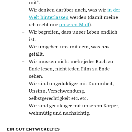
mit“.
Wir denken darüber nach, was wir
in der
Welt hinterlassen
werden (damit meine
ich nicht nur
unseren Müll
).
Wir begreifen, dass unser Leben endlich
ist.
Wir umgeben uns mit dem, was
uns
gefällt.
Wir müssen nicht mehr jedes Buch zu
Ende lesen, nicht jeden Film zu Ende
sehen.
Wir sind ungeduldiger mit Dummheit,
Unsinn, Verschwendung,
Selbstgerechtigkeit etc. etc.
Wir sind geduldiger mit unserem Körper,
wehmütig und nachsichtig.
EIN GUT ENTWICKELTES