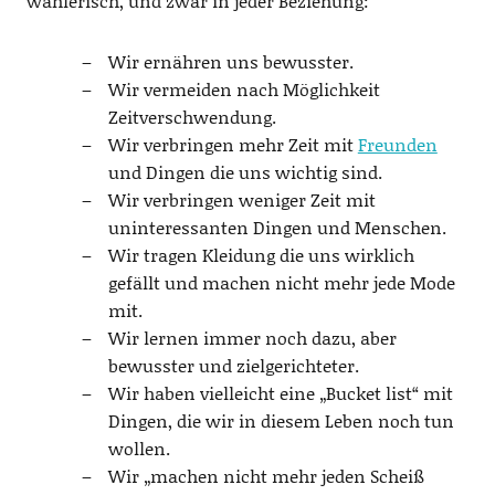
wählerisch, und zwar in jeder Beziehung:
Wir ernähren uns bewusster.
Wir vermeiden nach Möglichkeit
Zeitverschwendung.
Wir verbringen mehr Zeit mit
Freunden
und Dingen die uns wichtig sind.
Wir verbringen weniger Zeit mit
uninteressanten Dingen und Menschen.
Wir tragen Kleidung die uns wirklich
gefällt und machen nicht mehr jede Mode
mit.
Wir lernen immer noch dazu, aber
bewusster und zielgerichteter.
Wir haben vielleicht eine „Bucket list“ mit
Dingen, die wir in diesem Leben noch tun
wollen.
Wir „machen nicht mehr jeden Scheiß