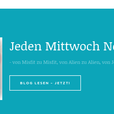
Jeden Mittwoch N
- von Misfit zu Misfit, von Alien zu Alien, von
BLOG LESEN - JETZT!