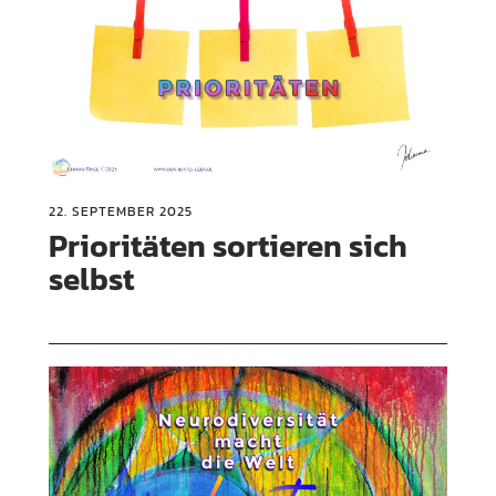
22. SEPTEMBER 2025
Prioritäten sortieren sich
selbst