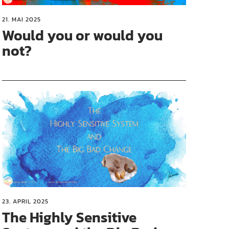
21. MAI 2025
Would you or would you
not?
23. APRIL 2025
The Highly Sensitive