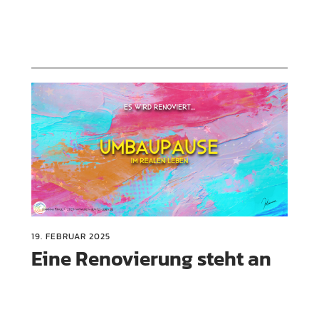
19. FEBRUAR 2025
Eine Renovierung steht an