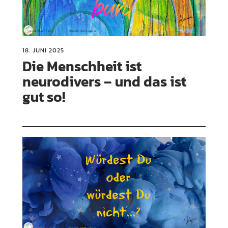
18. JUNI 2025
Die Menschheit ist
neurodivers – und das ist
gut so!