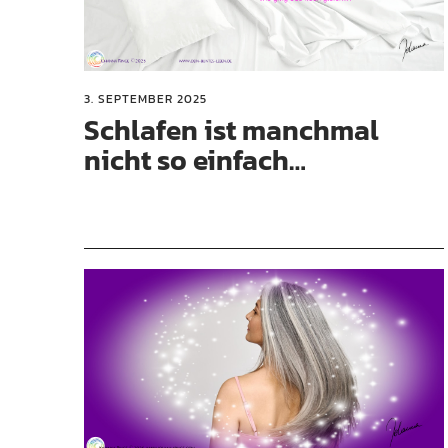
3. SEPTEMBER 2025
Schlafen ist manchmal
nicht so einfach…