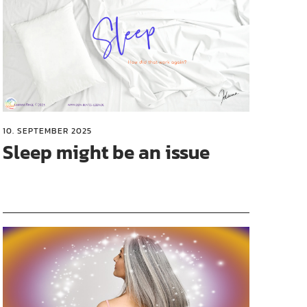
10. SEPTEMBER 2025
Sleep might be an issue