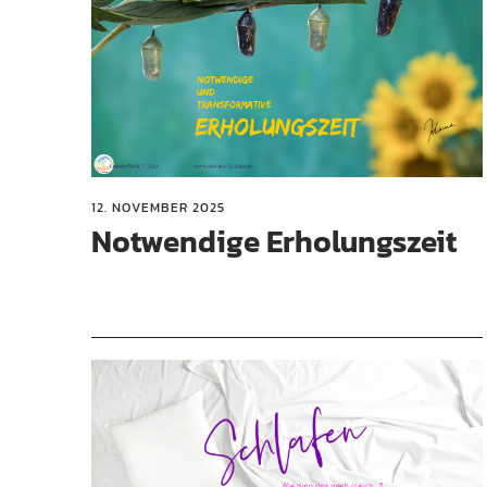
12. NOVEMBER 2025
Notwendige Erholungszeit