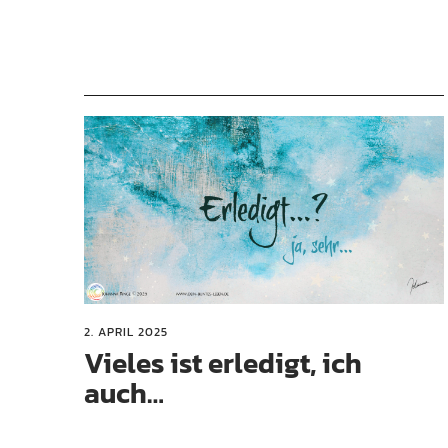
2. APRIL 2025
Vieles ist erledigt, ich
auch…