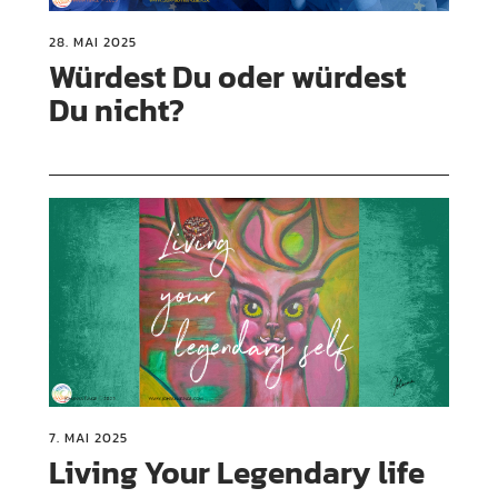
28. MAI 2025
Würdest Du oder würdest
Du nicht?
7. MAI 2025
Living Your Legendary life