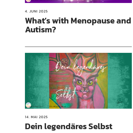
4. JUNI 2025
What’s with Menopause and
Autism?
14. MAI 2025
Dein legendäres Selbst