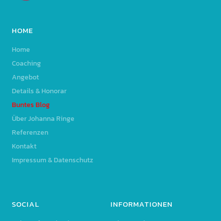
HOME
Home
Coaching
Angebot
Details & Honorar
Buntes Blog
Über Johanna Ringe
Referenzen
Kontakt
Impressum & Datenschutz
SOCIAL
INFORMATIONEN