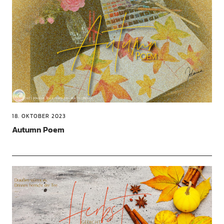
18. OKTOBER 2023
Autumn Poem