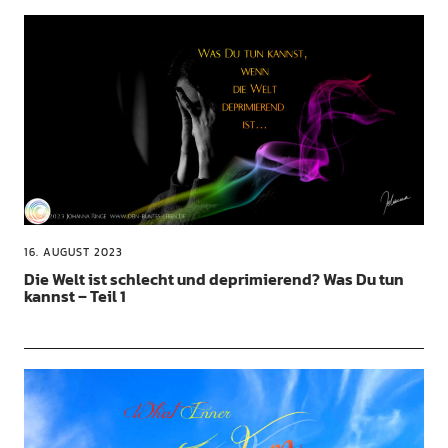
16. AUGUST 2023
Die Welt ist schlecht und deprimierend? Was Du tun
kannst – Teil 1