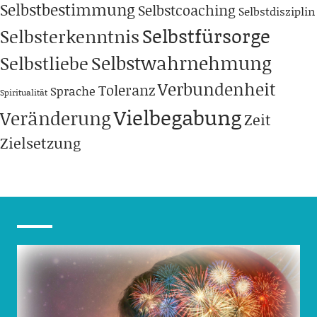
Selbstbestimmung
Selbstcoaching
Selbstdisziplin
Selbstfürsorge
Selbsterkenntnis
Selbstwahrnehmung
Selbstliebe
Verbundenheit
Toleranz
Sprache
Spiritualität
Vielbegabung
Veränderung
Zeit
Zielsetzung