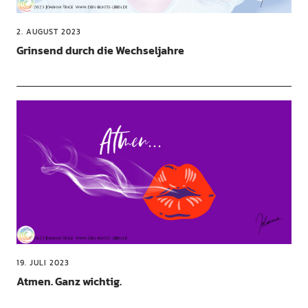
2. AUGUST 2023
Grinsend durch die Wechseljahre
19. JULI 2023
Atmen. Ganz wichtig.