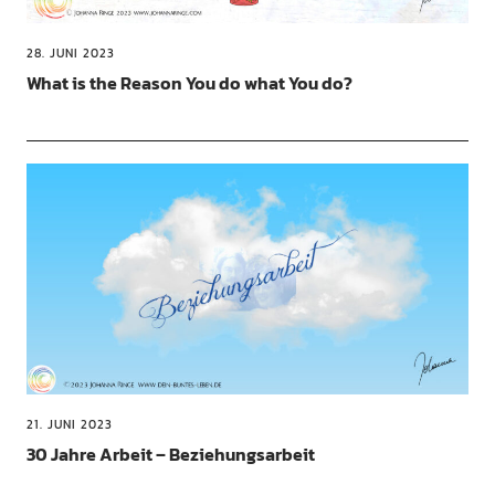
28. JUNI 2023
What is the Reason You do what You do?
21. JUNI 2023
30 Jahre Arbeit – Beziehungsarbeit