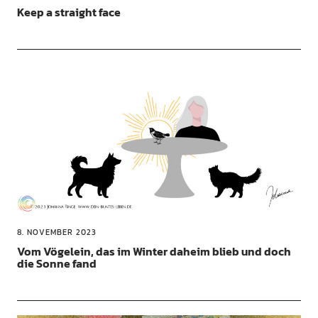
Keep a straight face
8. NOVEMBER 2023
Vom Vögelein, das im Winter daheim blieb und doch
die Sonne fand