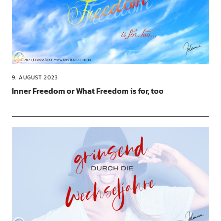
9. AUGUST 2023
Inner Freedom or What Freedom is for, too