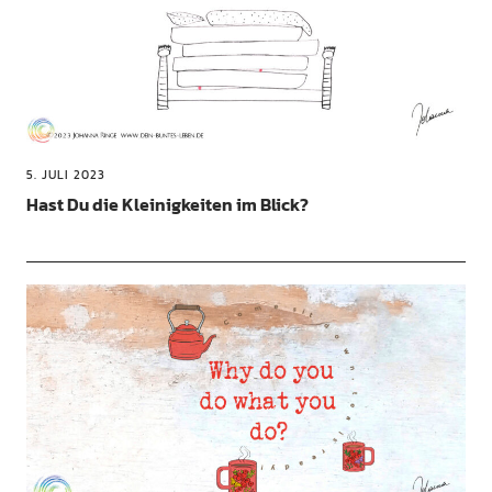
5. JULI 2023
Hast Du die Kleinigkeiten im Blick?