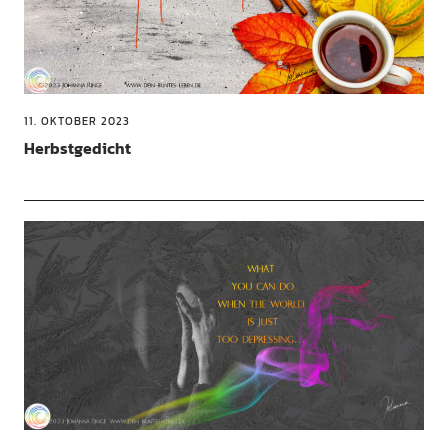
11. OKTOBER 2023
Herbstgedicht