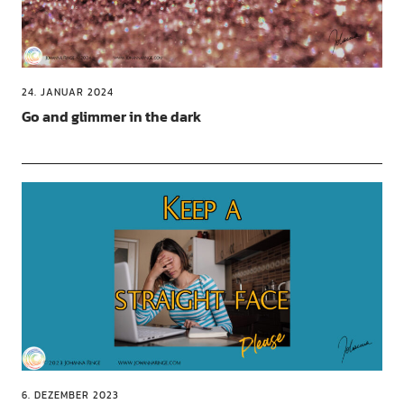
24. JANUAR 2024
Go and glimmer in the dark
6. DEZEMBER 2023