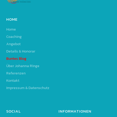
HOME
Home
Coaching
Angebot
Details & Honorar
Buntes Blog
Über Johanna Ringe
Referenzen
Kontakt
Impressum & Datenschutz
SOCIAL
INFORMATIONEN