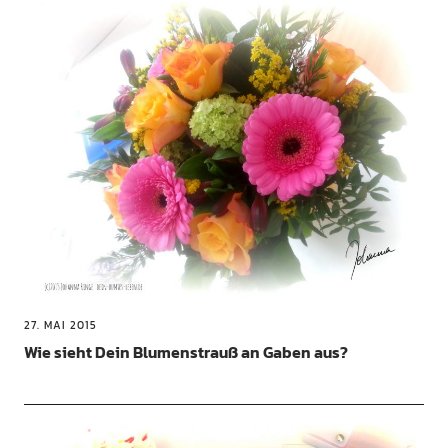
27. MAI 2015
Wie sieht Dein Blumenstrauß an Gaben aus?