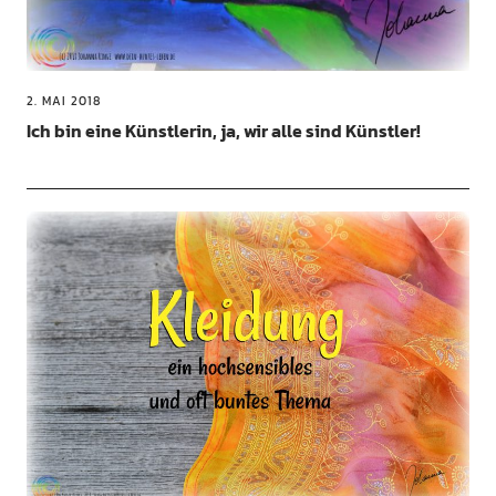
2. MAI 2018
Ich bin eine Künstlerin, ja, wir alle sind Künstler!