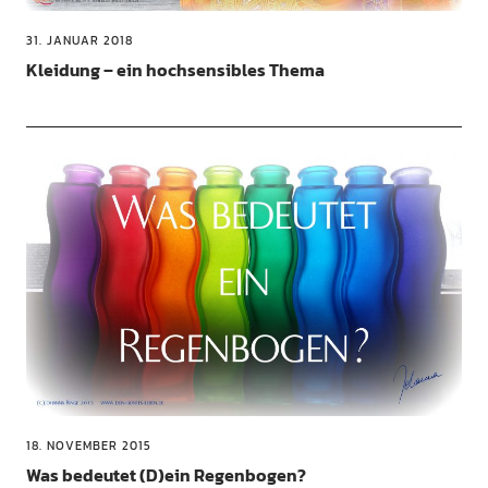
31. JANUAR 2018
Kleidung – ein hochsensibles Thema
18. NOVEMBER 2015
Was bedeutet (D)ein Regenbogen?