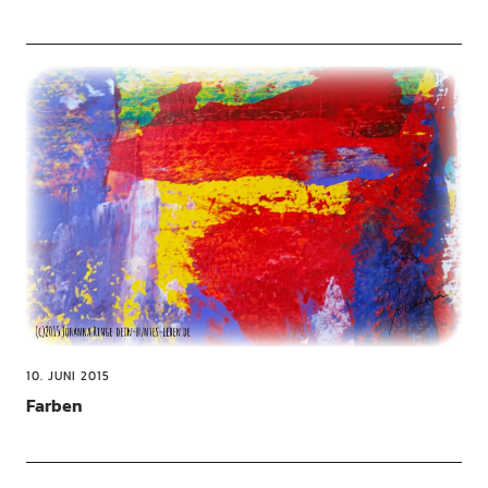
10. JUNI 2015
Farben