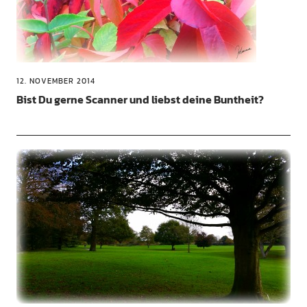
12. NOVEMBER 2014
Bist Du gerne Scanner und liebst deine Buntheit?