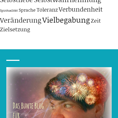
Verbundenheit
Toleranz
Sprache
Spiritualität
Vielbegabung
Veränderung
Zeit
Zielsetzung