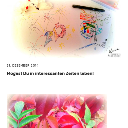
31. DEZEMBER 2014
Mögest Du in interessanten Zeiten leben!