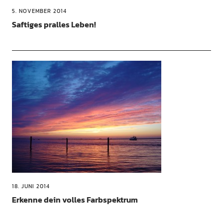
5. NOVEMBER 2014
Saftiges pralles Leben!
18. JUNI 2014
Erkenne dein volles Farbspektrum