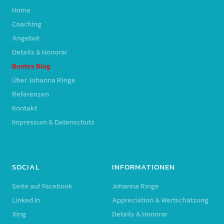
Home
Coaching
Angebot
Details & Honorar
Buntes Blog
Über Johanna Ringe
Referenzen
Kontakt
Impressum & Datenschutz
SOCIAL
INFORMATIONEN
Seite auf Facebook
Johanna Ringe
Linked In
Appreciation & Wertschätzung
Xing
Details & Honorar