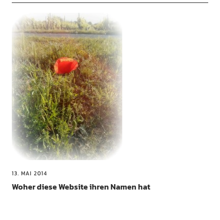
13. MAI 2014
Woher diese Website ihren Namen hat