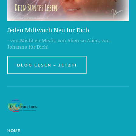
Jeden Mittwoch Neu für Dich
- von Misfit zu Misfit, von Alien zu Alien, von
Johanna für Dich!
BLOG LESEN - JETZT!
HOME