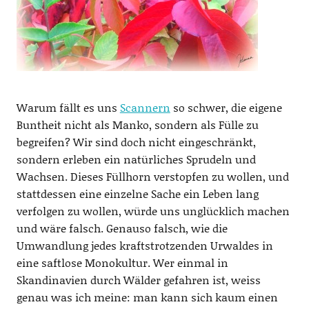
Warum fällt es uns
Scannern
so schwer, die eigene
Buntheit nicht als Manko, sondern als Fülle zu
begreifen? Wir sind doch nicht eingeschränkt,
sondern erleben ein natürliches Sprudeln und
Wachsen. Dieses Füllhorn verstopfen zu wollen, und
stattdessen eine einzelne Sache ein Leben lang
verfolgen zu wollen, würde uns unglücklich machen
und wäre falsch. Genauso falsch, wie die
Umwandlung jedes kraftstrotzenden Urwaldes in
eine saftlose Monokultur. Wer einmal in
Skandinavien durch Wälder gefahren ist, weiss
genau was ich meine: man kann sich kaum einen