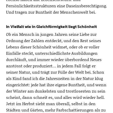
Persönlichkeitsstrukturen eine Daseinsberechtigung.
Und tragen zur Buntheit der Menschenwelt bei.
In Vielfalt wie in Gleichförmigkeit liegt Schönheit
Ob ein Mensch in jungen Jahren seine Liebe zur
Ordnung der Zahlen entdeckt, und den Rest seines
Lebens dieser Schönheit widmet, oder ob er voller
Einfälle steckt, unterschiedlichste Ausbildungen
durchläuft, und immer wieder überbordend Neues
anstösst oder produziert… in jedem Fall folgt er
seiner Natur, und trägt zur Fülle der Welt bei. Schon
als Kind fand ich die Jahreszeiten in der Natur klug
eingerichtet: jede hat ihre eigene Buntheit, und wenn
der Winter am dunkelsten und trostlosesten zu sein
scheint, dann schneit es, und alles wird wieder hell.
Jetzt im Herbst sieht man überall, selbst in den
Städten und Gärten, mehr Farbschattierungen als zu