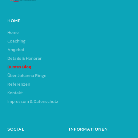
HOME
Home
Coaching
Angebot
Details & Honorar
Buntes Blog
Über Johanna Ringe
Referenzen
Kontakt
Impressum & Datenschutz
SOCIAL
INFORMATIONEN