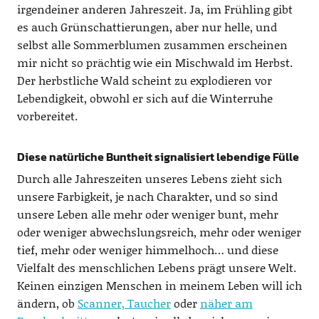
irgendeiner anderen Jahreszeit. Ja, im Frühling gibt
es auch Grünschattierungen, aber nur helle, und
selbst alle Sommerblumen zusammen erscheinen
mir nicht so prächtig wie ein Mischwald im Herbst.
Der herbstliche Wald scheint zu explodieren vor
Lebendigkeit, obwohl er sich auf die Winterruhe
vorbereitet.
Diese natürliche Buntheit signalisiert lebendige Fülle
Durch alle Jahreszeiten unseres Lebens zieht sich
unsere Farbigkeit, je nach Charakter, und so sind
unsere Leben alle mehr oder weniger bunt, mehr
oder weniger abwechslungsreich, mehr oder weniger
tief, mehr oder weniger himmelhoch… und diese
Vielfalt des menschlichen Lebens prägt unsere Welt.
Keinen einzigen Menschen in meinem Leben will ich
ändern, ob
Scanner, Taucher
oder
näher am