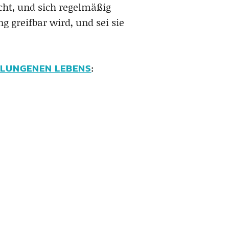
ht, und sich regelmäßig
 greifbar wird, und sei sie
LUNGENEN LEBENS
: