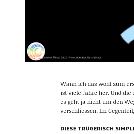
Wann ich das wohl zum erst
ist viele Jahre her. Und die
es geht ja nicht um den We
verschliessen. Im Gegenteil
DIESE TRÜGERISCH SIMPL