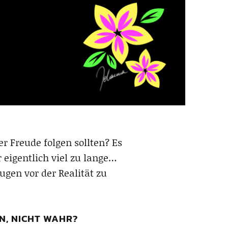
 Freude folgen sollten? Es
r eigentlich viel zu lange…
gen vor der Realität zu
N, NICHT WAHR?