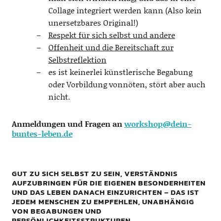
Collage integriert werden kann (Also kein
unersetzbares Original!)
Respekt für sich selbst und andere
Offenheit und die Bereitschaft zur
Selbstreflektion
es ist keinerlei künstlerische Begabung
oder Vorbildung vonnöten, stört aber auch
nicht.
Anmeldungen und Fragen an
workshop@dein-
buntes-leben.de
GUT ZU SICH SELBST ZU SEIN, VERSTÄNDNIS
AUFZUBRINGEN FÜR DIE EIGENEN BESONDERHEITEN
UND DAS LEBEN DANACH EINZURICHTEN – DAS IST
JEDEM MENSCHEN ZU EMPFEHLEN, UNABHÄNGIG
VON BEGABUNGEN UND
PERSÖNLICHKEITSSTRUKTUREN.