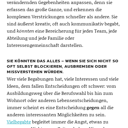
verändernden Gegebenheiten anpassen, denn sie
erfassen das große Ganze, und erkennen die
komplexen Verstrickungen schneller als andere. Sie
sind äußerst kreativ, oft auch kommunikativ begabt,
und
könnten
eine Bereicherung für jedes Team, jede
Abteilung und jede Familie oder
Interessengemeinschaft darstellen.
SIE KÖNNTEN DAS ALLES – WENN SIE SICH NICHT SO
OFT SELBST BLOCKIEREN, AUSBREMSEN ODER
MISSVERSTEHEN WÜRDEN.
Wer viele Begabungen hat, viele Interessen und viele
Ideen, dem fallen Entscheidungen oft schwer: vom
Ausbildungsweg über die Berufswahl bis hin zum
Wohnort oder anderen Lebensentscheidungen,
immer scheint es eine Entscheidung
gegen
all die
anderen interessanten Möglichkeiten zu sein.
Vielbegabte
begleitet immer die Angst, etwas zu