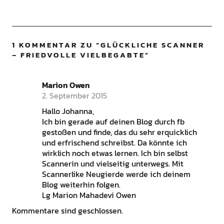
1 KOMMENTAR ZU “
GLÜCKLICHE SCANNER
– FRIEDVOLLE VIELBEGABTE
”
Marion Owen
2. September 2015
Hallo Johanna,
Ich bin gerade auf deinen Blog durch fb
gestoßen und finde, das du sehr erquicklich
und erfrischend schreibst. Da könnte ich
wirklich noch etwas lernen. Ich bin selbst
Scannerin und vielseitig unterwegs. Mit
Scannerlike Neugierde werde ich deinem
Blog weiterhin folgen.
Lg Marion Mahadevi Owen
Kommentare sind geschlossen.