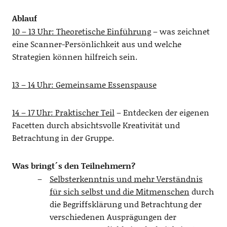
Ablauf
10 – 13 Uhr: Theoretische Einführung
– was zeichnet
eine Scanner-Persönlichkeit aus und welche
Strategien können hilfreich sein.
13 – 14 Uhr: Gemeinsame Essenspause
14 – 17 Uhr: Praktischer Teil
– Entdecken der eigenen
Facetten durch absichtsvolle Kreativität und
Betrachtung in der Gruppe.
Was bringt´s den Teilnehmern?
Selbsterkenntnis und mehr Verständnis
für sich selbst und die Mitmenschen
durch
die Begriffsklärung und Betrachtung der
verschiedenen Ausprägungen der