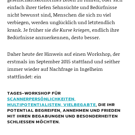
einfach ihrer tiefen Sehnsüchte und Bedürfnisse
nicht bewusst sind, Menschen die sich zu viel
verbiegen, werden unglücklich und letztendlich
krank. Je früher sie
die Kurve kriegen
, endlich ihre
Bedürfnisse anzuerkennen, desto besser.
Daher heute der Hinweis auf einen Workshop, der
erstmals im September 2015 stattfand und seither
immer wieder auf Nachfrage in Ingelheim
stattfindet: ein
TAGES-WORKSHOP FÜR
SCANNERPERSÖNLICHKEITEN,
MULTIPOTENTIALISTEN, VIELBEGABTE
, DIE IHR
POTENTIAL BEGREIFEN, ANNEHMEN UND FRIEDEN
MIT IHREN BEGABUNGEN UND BESONDERHEITEN
SCHLIESSEN MÖCHTEN.