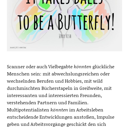
Scanner oder auch Vielbegabte
könnten
glückliche
Menschen sein: mit abwechslungsreichen oder
wechselnden Berufen und Hobbies, mit wild
durchmischten Bücherstapeln in Greifweite, mit
interessanten und interessierten Freunden,
verstehenden Partnern und Familien.
Multipotentialisten
könnten
im Arbeitsleben
entscheidende Entwicklungen anstoßen, Impulse
geben und Arbeitsvorgänge geschickt den sich