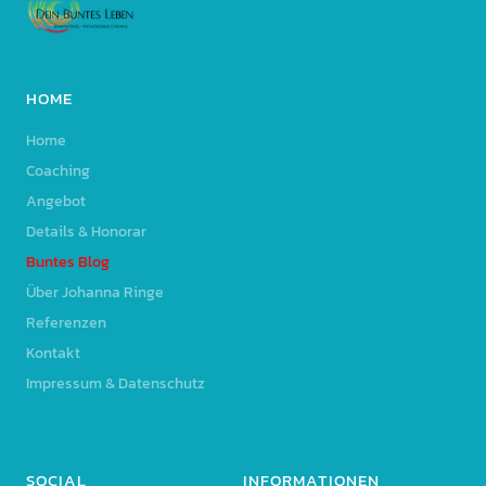
HOME
Home
Coaching
Angebot
Details & Honorar
Buntes Blog
Über Johanna Ringe
Referenzen
Kontakt
Impressum & Datenschutz
SOCIAL
INFORMATIONEN