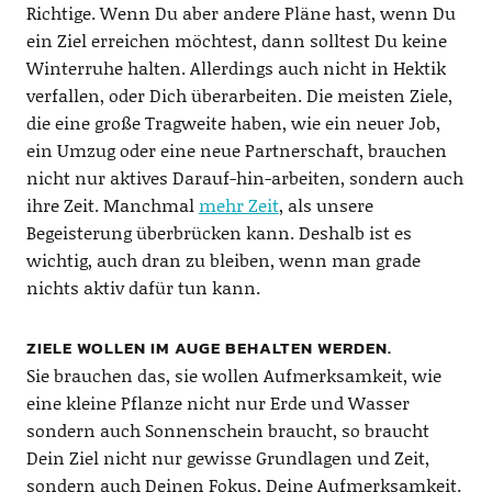
Richtige. Wenn Du aber andere Pläne hast, wenn Du
ein Ziel erreichen möchtest, dann solltest Du keine
Winterruhe halten. Allerdings auch nicht in Hektik
verfallen, oder Dich überarbeiten. Die meisten Ziele,
die eine große Tragweite haben, wie ein neuer Job,
ein Umzug oder eine neue Partnerschaft, brauchen
nicht nur aktives Darauf-hin-arbeiten, sondern auch
ihre Zeit. Manchmal
mehr Zeit
, als unsere
Begeisterung überbrücken kann. Deshalb ist es
wichtig, auch dran zu bleiben, wenn man grade
nichts aktiv dafür tun kann.
ZIELE WOLLEN IM AUGE BEHALTEN WERDEN.
Sie brauchen das, sie wollen Aufmerksamkeit, wie
eine kleine Pflanze nicht nur Erde und Wasser
sondern auch Sonnenschein braucht, so braucht
Dein Ziel nicht nur gewisse Grundlagen und Zeit,
sondern auch Deinen Fokus, Deine Aufmerksamkeit.