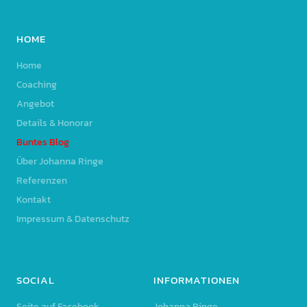
HOME
Home
Coaching
Angebot
Details & Honorar
Buntes Blog
Über Johanna Ringe
Referenzen
Kontakt
Impressum & Datenschutz
SOCIAL
INFORMATIONEN
Seite auf Facebook
Johanna Ringe