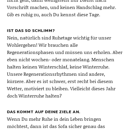
Vorschrift machen, und keinen Handschlag mehr.
Gib es ruhig zu, auch Du kennst diese Tage.
IST DAS SO SCHLIMM?
Nein, natürlich sind Ruhetage wichtig für unser
Wohlergehen! Wir brauchen alle
Regenerationsphasen und müssen uns erholen. Aber
eben nicht wochen- oder monatelang. Menschen
halten keinen Winterschlaf, keine Winterruhe.
Unsere Regenerationsrhythmen sind andere,
kürzere. Aber es ist schwer, erst recht bei diesem
Wetter, motiviert zu bleiben. Vielleicht dieses Jahr
doch Winterruhe halten?
DAS KOMMT AUF DEINE ZIELE AN.
Wenn Du mehr Ruhe in dein Leben bringen
möchtest, dann ist das Sofa sicher genau das