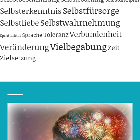
Selbstfürsorge
Selbsterkenntnis
Selbstwahrnehmung
Selbstliebe
Verbundenheit
Toleranz
Sprache
Spiritualität
Vielbegabung
Veränderung
Zeit
Zielsetzung