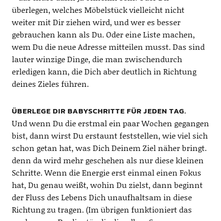
überlegen, welches Möbelstück vielleicht nicht
weiter mit Dir ziehen wird, und wer es besser
gebrauchen kann als Du. Oder eine Liste machen,
wem Du die neue Adresse mitteilen musst. Das sind
lauter winzige Dinge, die man zwischendurch
erledigen kann, die Dich aber deutlich in Richtung
deines Zieles führen.
ÜBERLEGE DIR BABYSCHRITTE FÜR JEDEN TAG.
Und wenn Du die erstmal ein paar Wochen gegangen
bist, dann wirst Du erstaunt feststellen, wie viel sich
schon getan hat, was Dich Deinem Ziel näher bringt.
denn da wird mehr geschehen als nur diese kleinen
Schritte. Wenn die Energie erst einmal einen Fokus
hat, Du genau weißt, wohin Du zielst, dann beginnt
der Fluss des Lebens Dich unaufhaltsam in diese
Richtung zu tragen. (Im übrigen funktioniert das