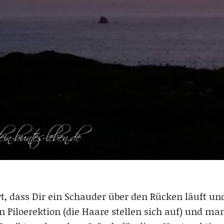
t, dass Dir ein Schauder über den Rücken läuft 
n Piloerektion (die Haare stellen sich auf) und m