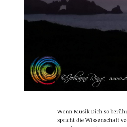
Wenn Musik Dich so berühr
spricht die Wissenschaft vo