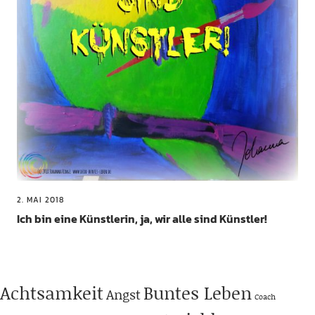
2. MAI 2018
Ich bin eine Künstlerin, ja, wir alle sind Künstler!
Achtsamkeit
Buntes Leben
Angst
Coach