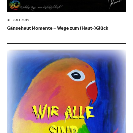
31. JULI 2019
Gänsehaut Momente – Wege zum (Haut-)Glück