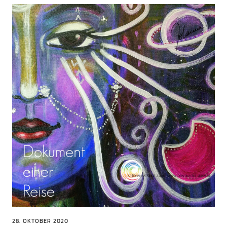
28. OKTOBER 2020