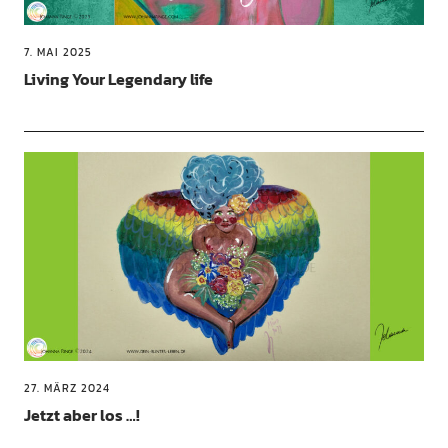
7. MAI 2025
Living Your Legendary life
27. MÄRZ 2024
Jetzt aber los …!