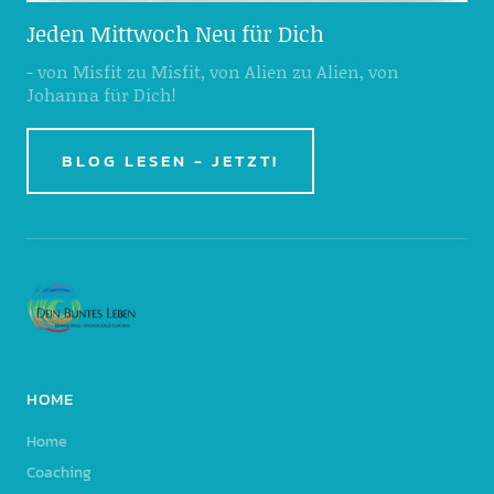
Jeden Mittwoch Neu für Dich
- von Misfit zu Misfit, von Alien zu Alien, von
Johanna für Dich!
BLOG LESEN - JETZT!
HOME
Home
Coaching