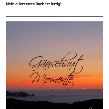
Mein allererstes Buch ist fertig!