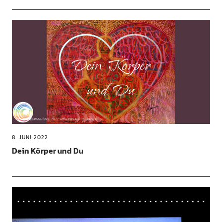
8. JUNI 2022
Dein Körper und Du