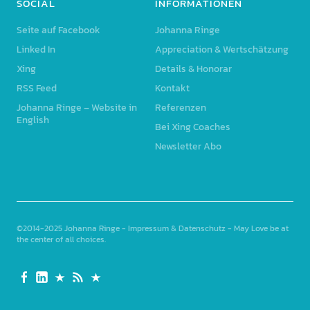
SOCIAL
INFORMATIONEN
Seite auf Facebook
Johanna Ringe
Linked In
Appreciation & Wertschätzung
Xing
Details & Honorar
RSS Feed
Kontakt
Johanna Ringe – Website in
Referenzen
English
Bei Xing Coaches
Newsletter Abo
©2014-2025
Johanna Ringe
-
Impressum & Datenschutz
- May Love be at
the center of all choices
Seite
Linked
Xing
RSS
Johanna