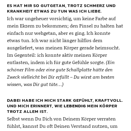
ES HAT MIR SO GUTGETAN, TROTZ SCHMERZ UND
KRANKHEIT ETWAS ZU TUN WAS ICH LIEBE.
Ich war ungeheuer vorsichtig, um keine Farbe auf
mein Ekzem zu bekommen; den Pinsel zu halten hat
einfach nur wehgetan, aber es ging. Ich konnte
etwas tun. Ich war nicht länger hilflos dem
ausgeliefert, was meinen Körper gerade heimsucht.
Im Gegenteil: ich konnte aktiv meinen Körper
entlasten, indem ich für gute Gefühle sorgte.
(Ein
schöner Film oder eine gute Schallplatte hätte den
Zweck vielleicht bei Dir erfüllt – Du wirst am besten
wissen, was Dir gut täte…)
DABEI HABE ICH MICH STARK GEFÜHLT, KRAFTVOLL.
UND MICH ERINNERT, WIE
LEBENDIG
MEIN KÖRPER
TROTZ ALLEM IST.
Selbst wenn Du Dich von Deinem Körper verraten
fühlst, kannst Du oft Deinen Verstand nutzen, um