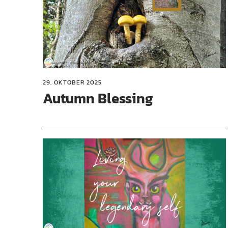
29. OKTOBER 2025
Autumn Blessing