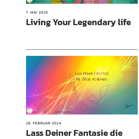
7. MAI 2025
Living Your Legendary life
28. FEBRUAR 2024
Lass Deiner Fantasie die