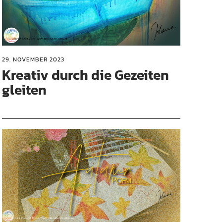
29. NOVEMBER 2023
Kreativ durch die Gezeiten
gleiten