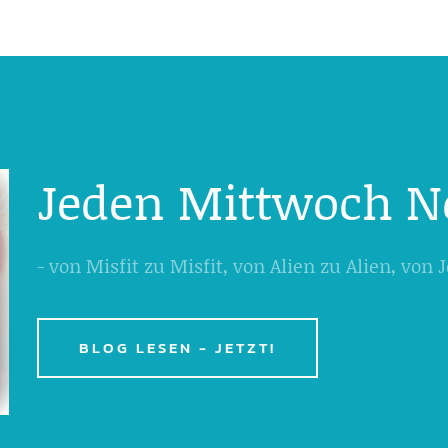
Jeden Mittwoch N
- von Misfit zu Misfit, von Alien zu Alien, von
BLOG LESEN - JETZT!