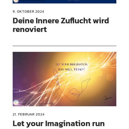
9. OKTOBER 2024
Deine Innere Zuflucht wird
renoviert
21. FEBRUAR 2024
Let your Imagination run