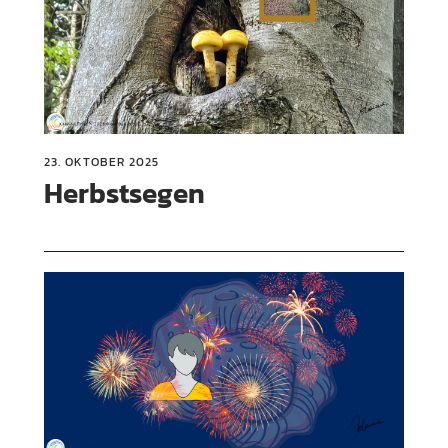
23. OKTOBER 2025
Herbstsegen