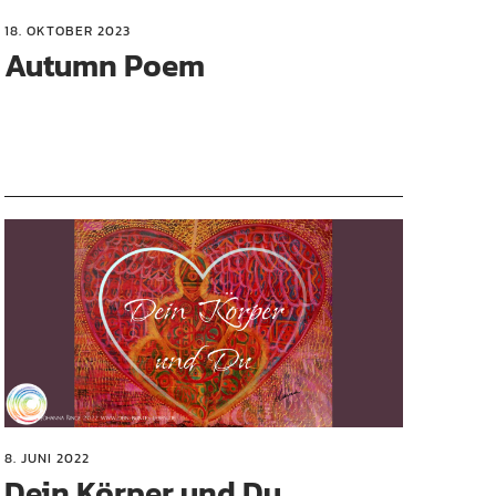
18. OKTOBER 2023
Autumn Poem
8. JUNI 2022
Dein Körper und Du