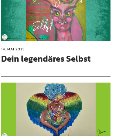
14. MAI 2025
Dein legendäres Selbst