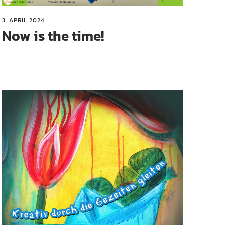
3. APRIL 2024
Now is the time!