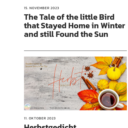
15. NOVEMBER 2023
The Tale of the little Bird
that Stayed Home in Winter
and still Found the Sun
11. OKTOBER 2023
Herbstgedicht