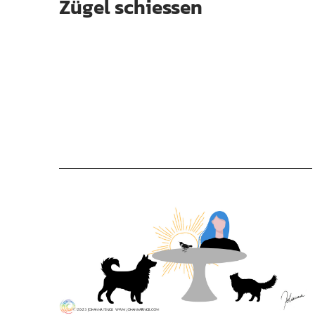
Zügel schiessen