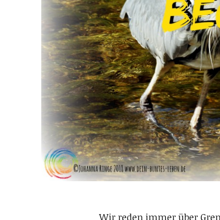
Wir reden immer über Gre