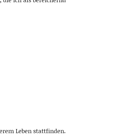
rem Leben stattfinden.