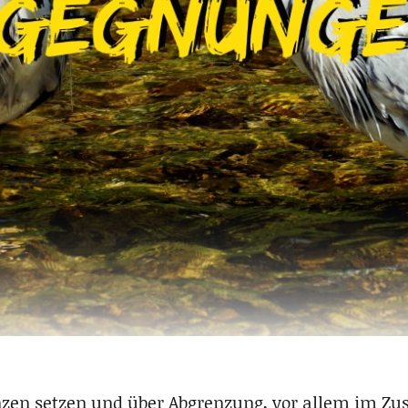
nzen setzen und über Abgrenzung, vor allem im 