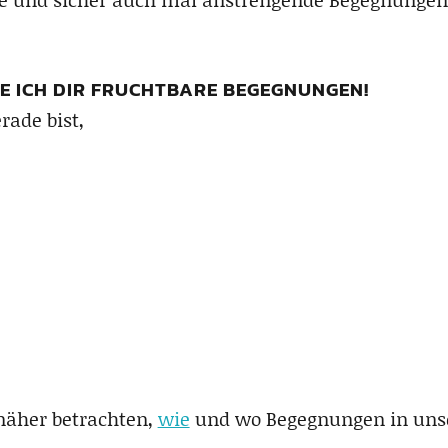
E ICH DIR FRUCHTBARE BEGEGNUNGEN!
rade bist,
näher betrachten,
wie
und wo Begegnungen in unse