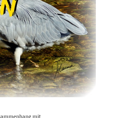
Zusammenhang mit