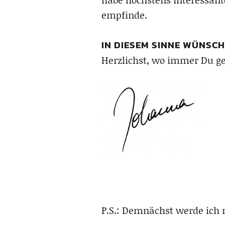
empfinde.
IN DIESEM SINNE WÜNSCH
Herzlichst, wo immer Du ge
P.S.: Demnächst werde ich 