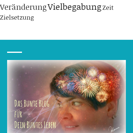
Vielbegabung
Veränderung
Zeit
Zielsetzung