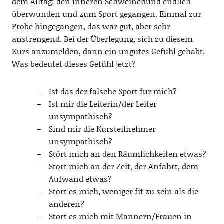
dem Alltag: den inneren Schweinehund endlich
überwunden und zum Sport gegangen. Einmal zur
Probe hingegangen, das war gut, aber sehr
anstrengend. Bei der Überlegung, sich zu diesem
Kurs anzumelden, dann ein ungutes Gefühl gehabt.
Was bedeutet dieses Gefühl jetzt?
Ist das der falsche Sport für mich?
Ist mir die Leiterin/der Leiter
unsympathisch?
Sind mir die Kursteilnehmer
unsympathisch?
Stört mich an den Räumlichkeiten etwas?
Stört mich an der Zeit, der Anfahrt, dem
Aufwand etwas?
Stört es mich, weniger fit zu sein als die
anderen?
Stört es mich mit Männern/Frauen in