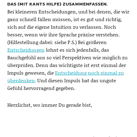
DAS (MIT KANTS HILFE) ZUSAMMENFASSEN.
Bei kleineren Entscheidungen, und bei denen, die wir
ganz schnell fällen müssen, ist es gut und richtig,
sich auf die eigene Intuition zu verlassen. Noch
besser, wenn wir ihre Sprache präzise verstehen.
(Hilfestellung dabei: siehe P.S.) Bei größeren
Entscheidungen
lohnt es sich jedenfalls, das
Bauchgefühl aus so viel Perspektiven wie möglich zu
überprüfen. Denn das wichtigste ist erst einmal der
Impuls gewesen, die
Entscheidung noch einmal zu
überdenken
. Und diesen Impuls hat das ungute
Gefühl hervorragend gegeben.
Herzlichst, wo immer Du gerade bist,