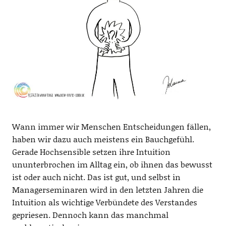
Wann immer wir Menschen Entscheidungen fällen,
haben wir dazu auch meistens ein Bauchgefühl.
Gerade Hochsensible setzen ihre Intuition
ununterbrochen im Alltag ein, ob ihnen das bewusst
ist oder auch nicht. Das ist gut, und selbst in
Managerseminaren wird in den letzten Jahren die
Intuition als wichtige Verbündete des Verstandes
gepriesen. Dennoch kann das manchmal