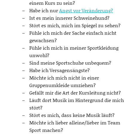
einem Kurs zu sein?
Habe ich nur
Angst vor Veränderung?
Ist es mein innerer Schweinehund?
Stört es mich, mich im Spiegel zu sehen?
Fühle ich mich der Sache einfach nicht
gewachsen?
Fühle ich mich in meiner Sportkleidung
unwohl?
Sind meine Sportschuhe unbequem?
Habe ich Versagensängste?
Möchte ich mich nicht in einer
Gruppenumkleide umziehen?
Gefällt mir die Art der Kursleitung nicht?
Läuft dort Musik im Hintergrund die mich
stört?
Stört es mich, dass keine Musik läuft?
Möchte ich lieber alleine/lieber im Team
Sport machen?