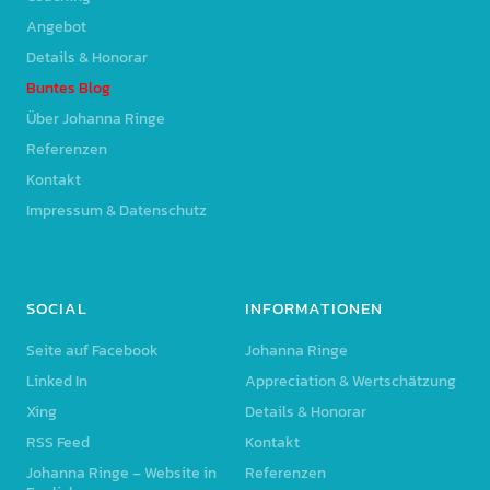
Angebot
Details & Honorar
Buntes Blog
Über Johanna Ringe
Referenzen
Kontakt
Impressum & Datenschutz
SOCIAL
INFORMATIONEN
Seite auf Facebook
Johanna Ringe
Linked In
Appreciation & Wertschätzung
Xing
Details & Honorar
RSS Feed
Kontakt
Johanna Ringe – Website in
Referenzen