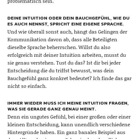
problematisch sein.
DEINE INTUITION ODER DEIN BAUCHGEFÜHL, WIE DU
ES AUCH NENNST, SPRICHT EINE EIGENE SPRACHE.
Und wie überall sonst auch, hängt das Gelingen der
Kommunikation davon ab, dass alle Beteiligten
dieselbe Sprache beherrschen. Willst du also
erfolgreich mit deiner Intuition arbeiten, musst du
sie genau verstehen. Tust du das? Ist dir bei jeder
Entscheidung die du triffst bewusst, was dein
Bauchgefühl ganz konkret bedeutet? Ich finde das gar
nicht so einfach.
IMMER WIEDER MUSS ICH MEINE INTUITION FRAGEN,
WAS SIE GERADE GANZ GENAU MEINT.
Denn ein ungutes Gefühl, bei einer großen oder einer
kleinen Entscheidung, kann unendlich verschiedene
Hintergründe haben. Ein ganz banales Beispiel aus