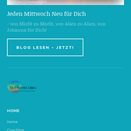
Jeden Mittwoch Neu für Dich
- von Misfit zu Misfit, von Alien zu Alien, von
Johanna für Dich!
BLOG LESEN - JETZT!
HOME
Home
Coaching