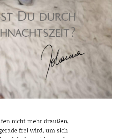
afen nicht mehr draußen,
gerade frei wird, um sich