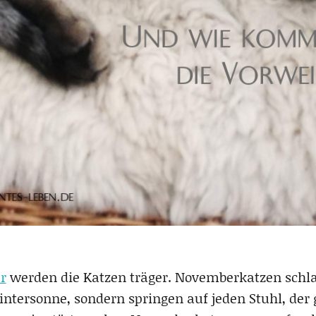
r
werden die Katzen träger. Novemberkatzen schl
ntersonne, sondern springen auf jeden Stuhl, der 