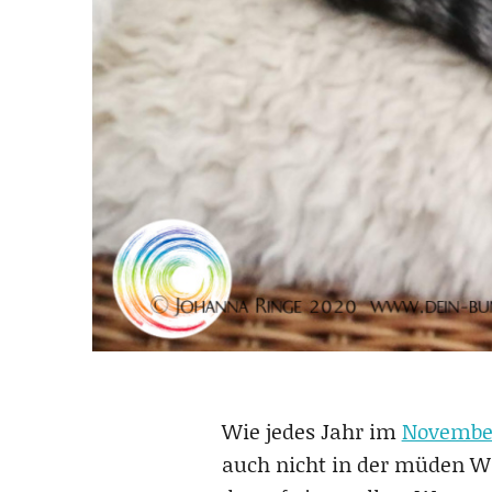
Wie jedes Jahr im
Novembe
auch nicht in der müden Wi