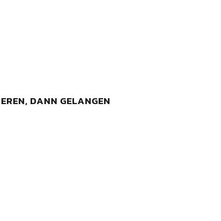
IEREN, DANN GELANGEN