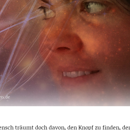
ensch träumt doch davon, den Knopf zu finden, der