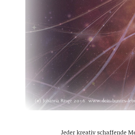
Jeder kreativ schaffende M