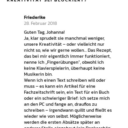
Friederike
28. Februar 2018
Guten Tag, Johanna!
Ja, klar sprudelt sie manchmal weniger,
unsere Kreativität – oder vielleicht nur
nicht so, wie wir gerne wollen… Das Rezept,
das bei mir eigentlich immer funktioniert,
nenne ich „Fingerübungen“, obwohl ich
keine Klavierspielerin, überhaupt keine
Musikerin bin.
Wenn ich einen Text schreiben will oder
muss – es kann ein Artikel für eine
Fachzeitschrift sein, ein Text für ein Buch
oder ein schwieriger Brief: ich setze mich
an den PC und fange an, drauflos zu
schreiben – irgendwann quillt und fließt es
wieder wie von selbst. Möglicherweise
werden die ersten Absätze später an