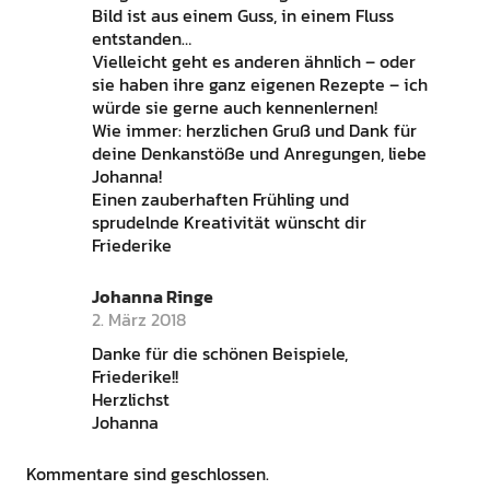
Bild ist aus einem Guss, in einem Fluss
entstanden…
Vielleicht geht es anderen ähnlich – oder
sie haben ihre ganz eigenen Rezepte – ich
würde sie gerne auch kennenlernen!
Wie immer: herzlichen Gruß und Dank für
deine Denkanstöße und Anregungen, liebe
Johanna!
Einen zauberhaften Frühling und
sprudelnde Kreativität wünscht dir
Friederike
Johanna Ringe
2. März 2018
Danke für die schönen Beispiele,
Friederike!!
Herzlichst
Johanna
Kommentare sind geschlossen.