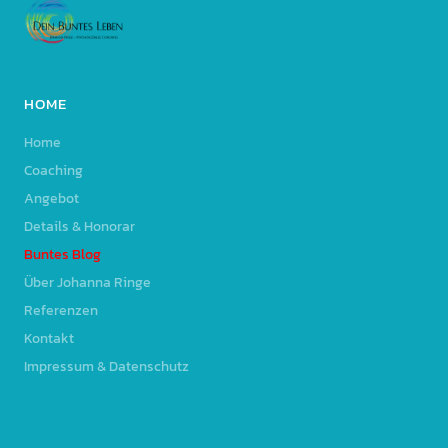
HOME
Home
Coaching
Angebot
Details & Honorar
Buntes Blog
Über Johanna Ringe
Referenzen
Kontakt
Impressum & Datenschutz