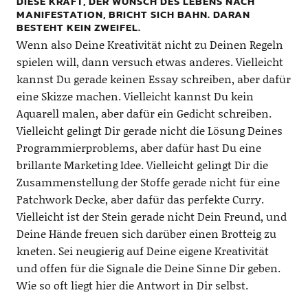
DIESE KRAFT, DER WUNSCH DES LEBENS NACH
MANIFESTATION, BRICHT SICH BAHN. DARAN
BESTEHT KEIN ZWEIFEL.
Wenn also Deine Kreativität nicht zu Deinen Regeln
spielen will, dann versuch etwas anderes. Vielleicht
kannst Du gerade keinen Essay schreiben, aber dafür
eine Skizze machen. Vielleicht kannst Du kein
Aquarell malen, aber dafür ein Gedicht schreiben.
Vielleicht gelingt Dir gerade nicht die Lösung Deines
Programmierproblems, aber dafür hast Du eine
brillante Marketing Idee. Vielleicht gelingt Dir die
Zusammenstellung der Stoffe gerade nicht für eine
Patchwork Decke, aber dafür das perfekte Curry.
Vielleicht ist der Stein gerade nicht Dein Freund, und
Deine Hände freuen sich darüber einen Brotteig zu
kneten. Sei neugierig auf Deine eigene Kreativität
und offen für die Signale die Deine Sinne Dir geben.
Wie so oft liegt hier die Antwort in Dir selbst.