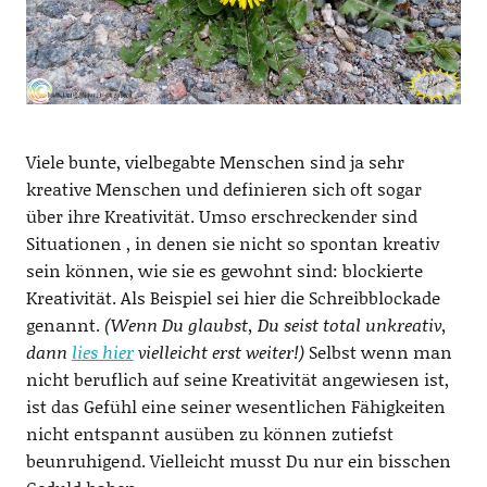
Viele bunte, vielbegabte Menschen sind ja sehr
kreative Menschen und definieren sich oft sogar
über ihre Kreativität. Umso erschreckender sind
Situationen , in denen sie nicht so spontan kreativ
sein können, wie sie es gewohnt sind: blockierte
Kreativität. Als Beispiel sei hier die Schreibblockade
genannt.
(Wenn Du glaubst, Du seist total unkreativ,
dann
lies hier
vielleicht erst weiter!)
Selbst wenn man
nicht beruflich auf seine Kreativität angewiesen ist,
ist das Gefühl eine seiner wesentlichen Fähigkeiten
nicht entspannt ausüben zu können zutiefst
beunruhigend. Vielleicht musst Du nur ein bisschen