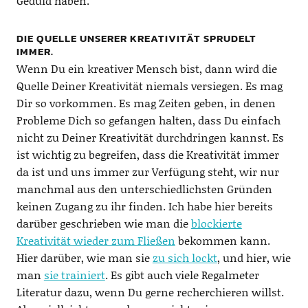
Geduld haben.
DIE QUELLE UNSERER KREATIVITÄT SPRUDELT
IMMER.
Wenn Du ein kreativer Mensch bist, dann wird die
Quelle Deiner Kreativität niemals versiegen. Es mag
Dir so vorkommen. Es mag Zeiten geben, in denen
Probleme Dich so gefangen halten, dass Du einfach
nicht zu Deiner Kreativität durchdringen kannst. Es
ist wichtig zu begreifen, dass die Kreativität immer
da ist und uns immer zur Verfügung steht, wir nur
manchmal aus den unterschiedlichsten Gründen
keinen Zugang zu ihr finden. Ich habe hier bereits
darüber geschrieben wie man die
blockierte
Kreativität wieder zum Fließen
bekommen kann.
Hier darüber, wie man sie
zu sich lockt
, und hier, wie
man
sie trainiert
. Es gibt auch viele Regalmeter
Literatur dazu, wenn Du gerne recherchieren willst.