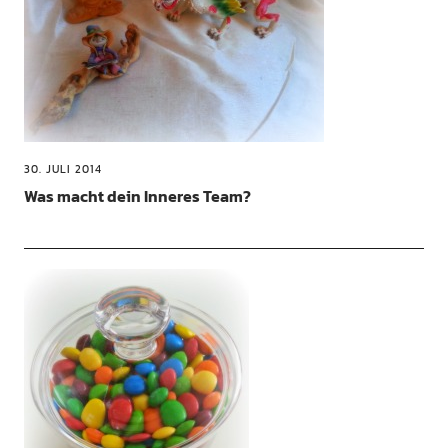
30. JULI 2014
Was macht dein Inneres Team?