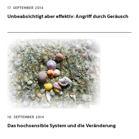
17. SEPTEMBER 2014
Unbeabsichtigt aber effektiv: Angriff durch Geräusch
10. SEPTEMBER 2014
Das hochsensible System und die Veränderung