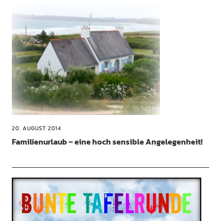
20. AUGUST 2014
Familienurlaub – eine hoch sensible Angelegenheit!