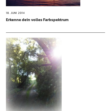
18. JUNI 2014
Erkenne dein volles Farbspektrum