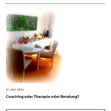
21. MAI 2014
Coaching oder Therapie oder Beratung?