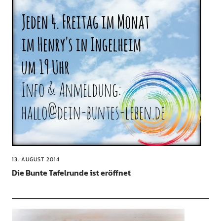
13. AUGUST 2014
Die Bunte Tafelrunde ist eröffnet