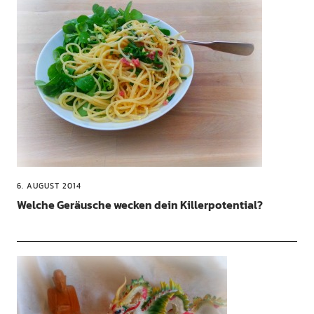
6. AUGUST 2014
Welche Geräusche wecken dein Killerpotential?