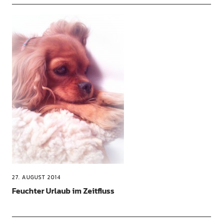
27. AUGUST 2014
Feuchter Urlaub im Zeitfluss