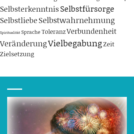
Selbstfürsorge
Selbsterkenntnis
Selbstwahrnehmung
Selbstliebe
Verbundenheit
Toleranz
Sprache
Spiritualität
Vielbegabung
Veränderung
Zeit
Zielsetzung