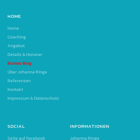
HOME
Home
Coaching
Angebot
Details & Honorar
Buntes Blog
Über Johanna Ringe
Referenzen
Kontakt
Impressum & Datenschutz
SOCIAL
INFORMATIONEN
Seite auf Facebook
Johanna Ringe