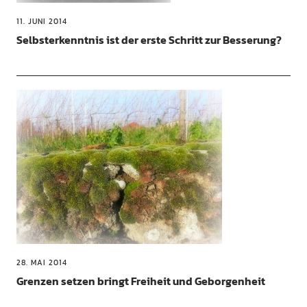
11. JUNI 2014
Selbsterkenntnis ist der erste Schritt zur Besserung?
28. MAI 2014
Grenzen setzen bringt Freiheit und Geborgenheit