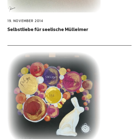
19. NOVEMBER 2014
Selbstliebe für seelische Mülleimer