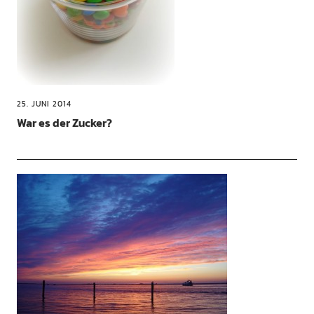
25. JUNI 2014
War es der Zucker?