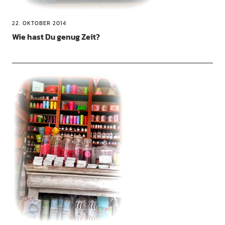
22. OKTOBER 2014
Wie hast Du genug Zeit?