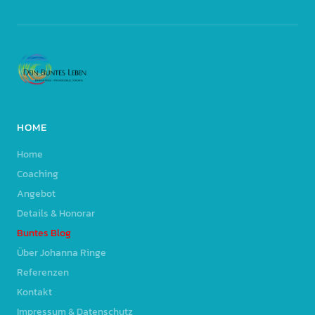
HOME
Home
Coaching
Angebot
Details & Honorar
Buntes Blog
Über Johanna Ringe
Referenzen
Kontakt
Impressum & Datenschutz