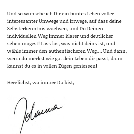
Und so wünsche ich Dir ein buntes Leben voller
interessanter Umwege und Irrwege, auf dass deine
Selbsterkenntnis wachsen, und Du Deinen
individuellen Weg immer klarer und deutlicher
sehen mögest! Lass los, was nicht deins ist, und
wähle immer den authentischeren Weg…. Und dann,
wenn du merkst wie gut dein Leben dir passt, dann
kannst du es in vollen Zügen geniessen!
Herzlichst, wo immer Du bist,