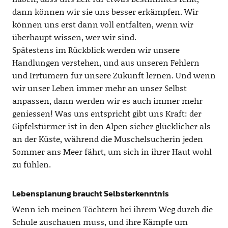
dann können wir sie uns besser erkämpfen. Wir
können uns erst dann voll entfalten, wenn wir
überhaupt wissen, wer wir sind.
Spätestens im Rückblick werden wir unsere
Handlungen verstehen, und aus unseren Fehlern
und Irrtümern für unsere Zukunft lernen. Und wenn
wir unser Leben immer mehr an unser Selbst
anpassen, dann werden wir es auch immer mehr
geniessen! Was uns entspricht gibt uns Kraft: der
Gipfelstürmer ist in den Alpen sicher glücklicher als
an der Küste, während die Muschelsucherin jeden
Sommer ans Meer fährt, um sich in ihrer Haut wohl
zu fühlen.
Lebensplanung braucht Selbsterkenntnis
Wenn ich meinen Töchtern bei ihrem Weg durch die
Schule zuschauen muss, und ihre Kämpfe um