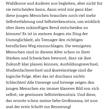
Wahlkurse und Anderes nur begleiten, aber nicht für
sie entscheiden kann, dann wird mir ganz klar:
diese jungen Menschen brauchen noch viel mehr
Selbsterfahrung und Selbsterkenntnis, um wirklich
über ihren zukünftigen Beruf entscheiden zu
können! Es ist in meinen Augen ein Ding der
Unmöglichkeit, als Teenager den richtigen
beruflichen Weg einzuschlagen. Die wenigsten
Menschen sind in diesem Alter schon so ihrer
Stärken und Schwächen bewusst, dass sie ihre
Zukunft klar planen können. Ausbildungswechsel,
Studienfachwechsel und Quereinstiege sind die
logische Folge. Aber das ist durchaus nichts
Schlechtes! Alle Umwege und Irrwege zeigen den
jungen Menschen ein immer klareres Bild von sich
selbst; sie gewinnen Selbsterkenntnis. Und diese,
das wusste schon meine liebe Großmama, ist nun
mal der erste Schritt zur Besserung!