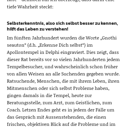
tiefe Wahrheit steckt:
Selbsterkenntnis, also sich selbst besser zu kennen,
hilft das Leben zu verstehen!
Im fünften Jahrhundert wurden die Worte „Gnothi
seauton“ (d.h. „Erkenne Dich selbst“) im
Apollontempel in Delphi eingraviert. Dies zeigt, dass
dieser Rat bereits vor so vielen Jahrhunderten jedem
Tempelbesucher, und wahrscheinlich schon früher
von allen Weisen an alle Suchenden gegeben wurde.
Ratsuchende, Menschen, die mit ihrem Leben, ihren
Mitmenschen oder sich selbst Probleme haben,
gingen damals in die Tempel, heute zur
Beratungsstelle, zum Arzt, zum Geistlichen, zum
Coach. Letzen Endes geht es in jedem der Fälle um
das Gespräch mit Aussenstehenden, die einen
frischen, objektiven Blick auf die Probleme und im