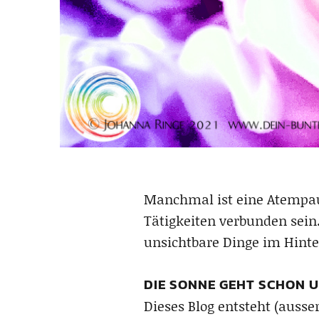
Manchmal ist eine Atempaus
Tätigkeiten verbunden sein
unsichtbare Dinge im Hinter
DIE SONNE GEHT SCHON U
Dieses Blog entsteht (auss