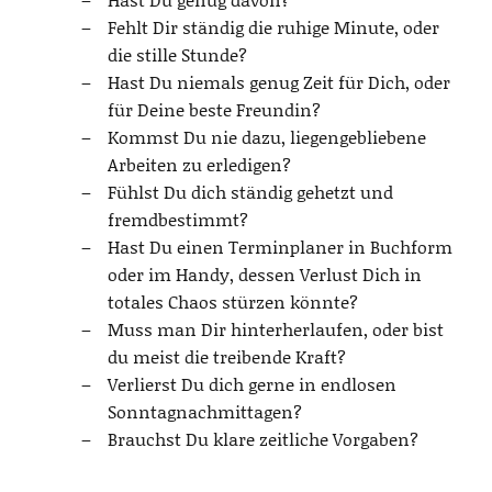
Fehlt Dir ständig die ruhige Minute, oder
die stille Stunde?
Hast Du niemals genug Zeit für Dich, oder
für Deine beste Freundin?
Kommst Du nie dazu, liegengebliebene
Arbeiten zu erledigen?
Fühlst Du dich ständig gehetzt und
fremdbestimmt?
Hast Du einen Terminplaner in Buchform
oder im Handy, dessen Verlust Dich in
totales Chaos stürzen könnte?
Muss man Dir hinterherlaufen, oder bist
du meist die treibende Kraft?
Verlierst Du dich gerne in endlosen
Sonntagnachmittagen?
Brauchst Du klare zeitliche Vorgaben?