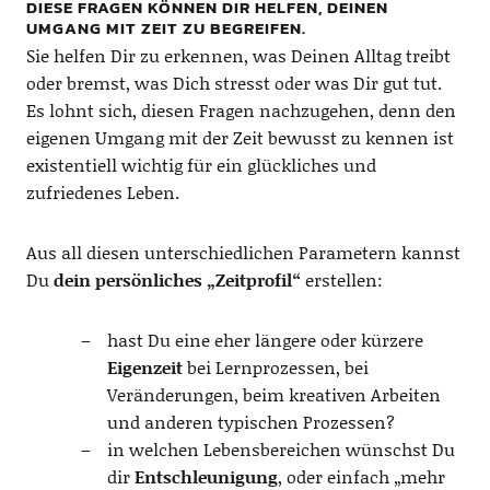
DIESE FRAGEN KÖNNEN DIR HELFEN, DEINEN
UMGANG MIT ZEIT ZU BEGREIFEN.
Sie helfen Dir zu erkennen, was Deinen Alltag treibt
oder bremst, was Dich stresst oder was Dir gut tut.
Es lohnt sich, diesen Fragen nachzugehen, denn den
eigenen Umgang mit der Zeit bewusst zu kennen ist
existentiell wichtig für ein glückliches und
zufriedenes Leben.
Aus all diesen unterschiedlichen Parametern kannst
Du
dein persönliches „Zeitprofil“
erstellen:
hast Du eine eher längere oder kürzere
Eigenzeit
bei Lernprozessen, bei
Veränderungen, beim kreativen Arbeiten
und anderen typischen Prozessen?
in welchen Lebensbereichen wünschst Du
dir
Entschleunigung
, oder einfach „mehr