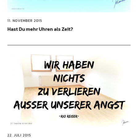
11. NOVEMBER 2015
Hast Du mehr Uhren als Zeit?
22. JULI 2015