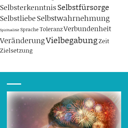
Selbstfürsorge
Selbsterkenntnis
Selbstwahrnehmung
Selbstliebe
Verbundenheit
Toleranz
Sprache
Spiritualität
Vielbegabung
Veränderung
Zeit
Zielsetzung