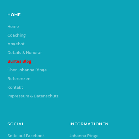
HOME
Home
Coaching
Angebot
Details & Honorar
Buntes Blog
Über Johanna Ringe
Referenzen
Kontakt
Impressum & Datenschutz
SOCIAL
INFORMATIONEN
Seite auf Facebook
Johanna Ringe