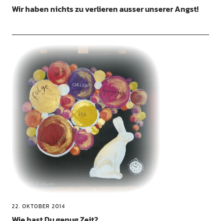
Wir haben nichts zu verlieren ausser unserer Angst!
22. OKTOBER 2014
Wie hast Du genug Zeit?