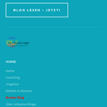
BLOG LESEN - JETZT!
HOME
Home
Coaching
Angebot
Details & Honorar
Buntes Blog
Über Johanna Ringe