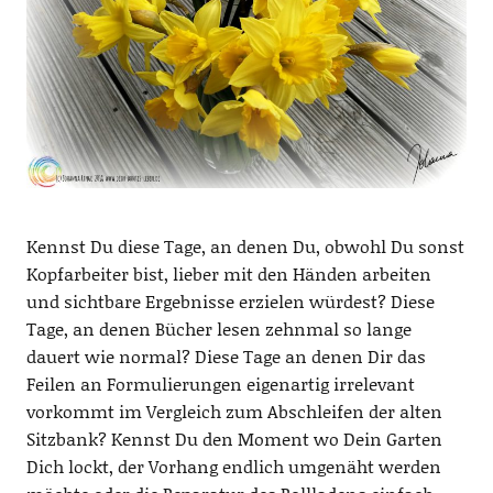
Kennst Du diese Tage, an denen Du, obwohl Du sonst
Kopfarbeiter bist, lieber mit den Händen arbeiten
und sichtbare Ergebnisse erzielen würdest? Diese
Tage, an denen Bücher lesen zehnmal so lange
dauert wie normal? Diese Tage an denen Dir das
Feilen an Formulierungen eigenartig irrelevant
vorkommt im Vergleich zum Abschleifen der alten
Sitzbank? Kennst Du den Moment wo Dein Garten
Dich lockt, der Vorhang endlich umgenäht werden