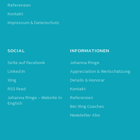
Referenzen
Kontakt
Impressum & Datenschutz
SOCIAL
INFORMATIONEN
Seite auf Facebook
Johanna Ringe
Linked In
Appreciation & Wertschätzung
Xing
Details & Honorar
RSS Feed
Kontakt
Johanna Ringe – Website in
Referenzen
English
Bei Xing Coaches
Newsletter Abo