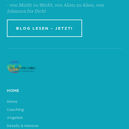
- von Misfit zu Misfit, von Alien zu Alien, von
Johanna für Dich!
BLOG LESEN - JETZT!
HOME
Home
Coaching
Angebot
Details & Honorar