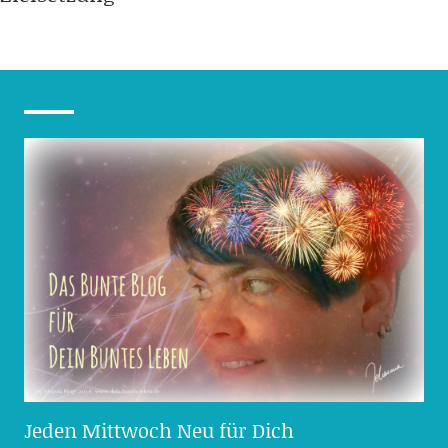
Jeden Mittwoch Neu für Dich