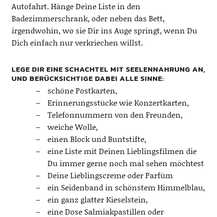
Autofahrt. Hänge Deine Liste in den
Badezimmerschrank, oder neben das Bett,
irgendwohin, wo sie Dir ins Auge springt, wenn Du
Dich einfach nur verkriechen willst.
LEGE DIR EINE SCHACHTEL MIT SEELENNAHRUNG AN,
UND BERÜCKSICHTIGE DABEI ALLE SINNE:
schöne Postkarten,
Erinnerungsstücke wie Konzertkarten,
Telefonnummern von den Freunden,
weiche Wolle,
einen Block und Buntstifte,
eine Liste mit Deinen Lieblingsfilmen die
Du immer gerne noch mal sehen möchtest
Deine Lieblingscreme oder Parfüm
ein Seidenband in schönstem Himmelblau,
ein ganz glatter Kieselstein,
eine Dose Salmiakpastillen oder