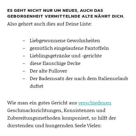
ES GEHT NICHT NUR UM NEUES, AUCH DAS
GEBORGENHEIT VERMITTELNDE ALTE NÄHRT DICH.
Also gehört auch dies auf Deine Liste:
Liebgewonnene Gewohnheiten
gemütlich eingelaufene Pantoffeln
Lieblingsgetränke und -gerichte
diese flauschige Decke
Der alte Pullover
Der Badezusatz der nach dem Italienurlaub
duftet
Wie man ein gutes Gericht aus
verschiedenen
Geschmacksrichtungen, Konsistenzen und
Zubereitungsmethoden komponiert, so hilft der
dürstenden und hungernden Seele Vieles: