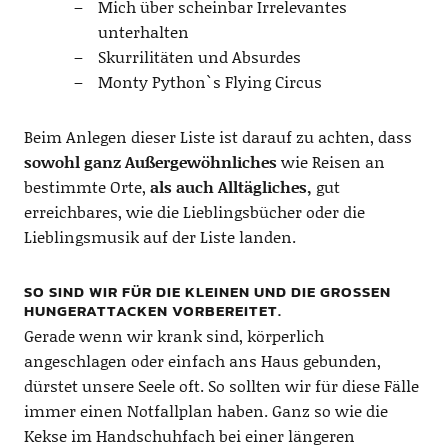
Mich über scheinbar Irrelevantes
unterhalten
Skurrilitäten und Absurdes
Monty Python`s Flying Circus
Beim Anlegen dieser Liste ist darauf zu achten, dass
sowohl ganz Außergewöhnliches
wie Reisen an
bestimmte Orte,
als auch Alltägliches,
gut
erreichbares, wie die Lieblingsbücher oder die
Lieblingsmusik auf der Liste landen.
SO SIND WIR FÜR DIE KLEINEN UND DIE GROSSEN H
UNGERATTACKEN VORBEREITET.
Gerade wenn wir krank sind, körperlich
angeschlagen oder einfach ans Haus gebunden,
dürstet unsere Seele oft. So sollten wir für diese Fälle
immer einen Notfallplan haben. Ganz so wie die
Kekse im Handschuhfach bei einer längeren