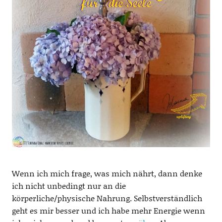
Wenn ich mich frage, was mich nährt, dann denke
ich nicht unbedingt nur an die
körperliche/physische Nahrung. Selbstverständlich
geht es mir besser und ich habe mehr Energie wenn