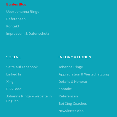
Buntes Blog
Über Johanna Ringe
Referenzen
Kontakt
Impressum & Datenschutz
SOCIAL
INFORMATIONEN
Seite auf Facebook
Johanna Ringe
Linked In
Appreciation & Wertschätzung
Xing
Details & Honorar
RSS Feed
Kontakt
Johanna Ringe – Website in
Referenzen
English
Bei Xing Coaches
Newsletter Abo