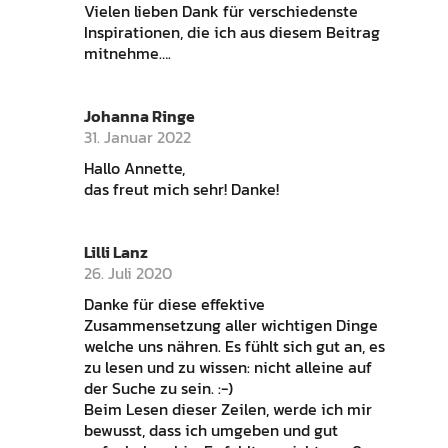
Vielen lieben Dank für verschiedenste
Inspirationen, die ich aus diesem Beitrag
mitnehme….
Johanna Ringe
31. Januar 2022
Hallo Annette,
das freut mich sehr! Danke!
Lilli Lanz
26. Juli 2020
Danke für diese effektive
Zusammensetzung aller wichtigen Dinge
welche uns nähren. Es fühlt sich gut an, es
zu lesen und zu wissen: nicht alleine auf
der Suche zu sein. :-)
Beim Lesen dieser Zeilen, werde ich mir
bewusst, dass ich umgeben und gut