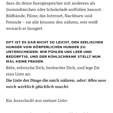
dass du deine Energiespeicher mit anderem als
Gummibärchen oder Schokolade auffüllen kannst.
Bildbände, Filme, das Internet, Nachbarn und
Freunde – sie alle können den nähren, wer weiß
wonach er hungert.
OFT IST ES GAR NICHT SO LEICHT, DEN SEELISCHEN
HUNGER VOM KÖRPERLICHEN HUNGER ZU
UNTERSCHEIDEN: WIR FÜHLEN UNS LEER UND
BEDÜRFTIG, UND DER KÜHLSCHRANK STELLT NUN
MAL KEINE FRAGEN.
Bitte, erforsche Dich, beobachte Dich, und lege Dir
eine Liste an:
Die Liste der Dinge die mich nähren.
oder: Alles was
mich wirklich glücklich macht.
Ein Ausschnitt aus meiner Liste: