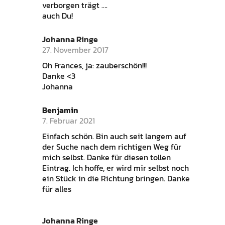
verborgen trägt ….
auch Du!
Johanna Ringe
27. November 2017
Oh Frances, ja: zauberschön!!!
Danke <3
Johanna
Benjamin
7. Februar 2021
Einfach schön. Bin auch seit langem auf
der Suche nach dem richtigen Weg für
mich selbst. Danke für diesen tollen
Eintrag. Ich hoffe, er wird mir selbst noch
ein Stück in die Richtung bringen. Danke
für alles
Johanna Ringe