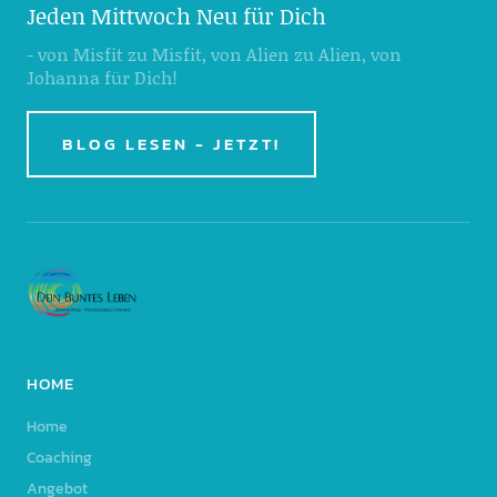
Jeden Mittwoch Neu für Dich
- von Misfit zu Misfit, von Alien zu Alien, von
Johanna für Dich!
BLOG LESEN - JETZT!
HOME
Home
Coaching
Angebot