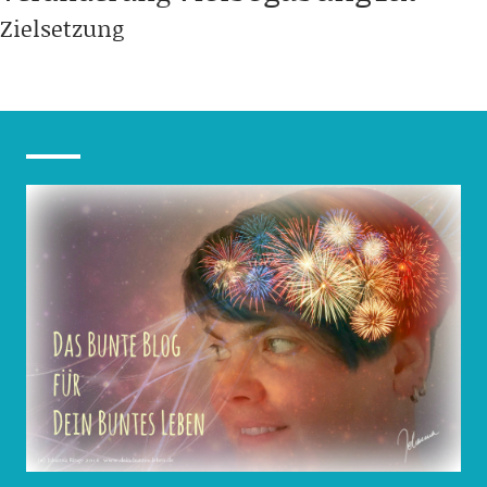
Zielsetzung