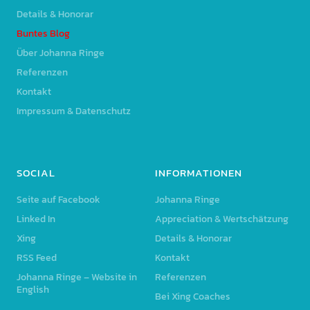
Details & Honorar
Buntes Blog
Über Johanna Ringe
Referenzen
Kontakt
Impressum & Datenschutz
SOCIAL
INFORMATIONEN
Seite auf Facebook
Johanna Ringe
Linked In
Appreciation & Wertschätzung
Xing
Details & Honorar
RSS Feed
Kontakt
Johanna Ringe – Website in
Referenzen
English
Bei Xing Coaches