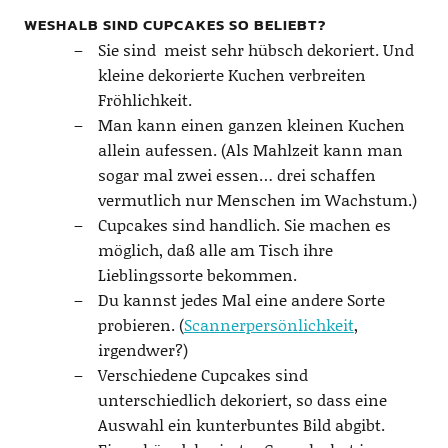
WESHALB SIND CUPCAKES SO BELIEBT?
Sie sind meist sehr hübsch dekoriert. Und
kleine dekorierte Kuchen verbreiten
Fröhlichkeit.
Man kann einen ganzen kleinen Kuchen
allein aufessen. (Als Mahlzeit kann man
sogar mal zwei essen… drei schaffen
vermutlich nur Menschen im Wachstum.)
Cupcakes sind handlich. Sie machen es
möglich, daß alle am Tisch ihre
Lieblingssorte bekommen.
Du kannst jedes Mal eine andere Sorte
probieren. (
Scannerpersönlichkeit
,
irgendwer?)
Verschiedene Cupcakes sind
unterschiedlich dekoriert, so dass eine
Auswahl ein kunterbuntes Bild abgibt.