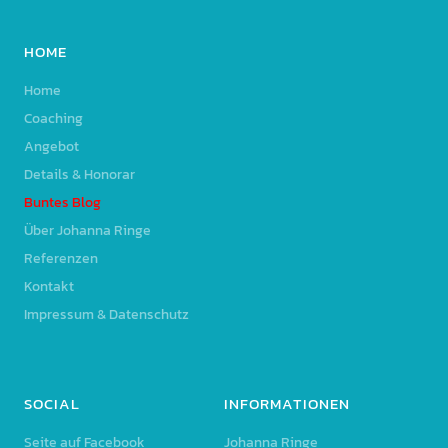
HOME
Home
Coaching
Angebot
Details & Honorar
Buntes Blog
Über Johanna Ringe
Referenzen
Kontakt
Impressum & Datenschutz
SOCIAL
INFORMATIONEN
Seite auf Facebook
Johanna Ringe