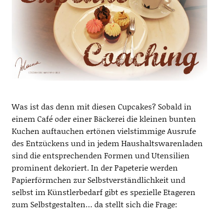
Was ist das denn mit diesen Cupcakes? Sobald in
einem Café oder einer Bäckerei die kleinen bunten
Kuchen auftauchen ertönen vielstimmige Ausrufe
des Entzückens und in jedem Haushaltswarenladen
sind die entsprechenden Formen und Utensilien
prominent dekoriert. In der Papeterie werden
Papierförmchen zur Selbstverständlichkeit und
selbst im Künstlerbedarf gibt es spezielle Etageren
zum Selbstgestalten… da stellt sich die Frage: