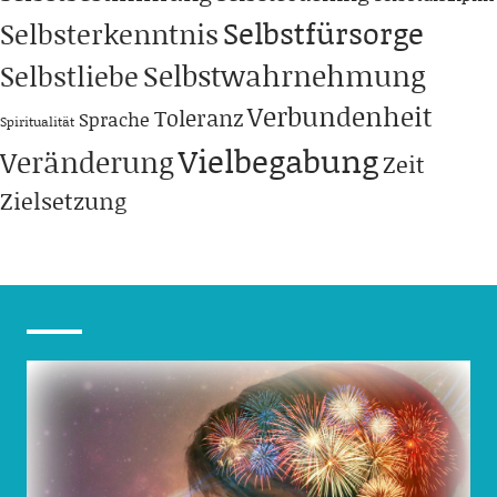
Selbstfürsorge
Selbsterkenntnis
Selbstwahrnehmung
Selbstliebe
Verbundenheit
Toleranz
Sprache
Spiritualität
Vielbegabung
Veränderung
Zeit
Zielsetzung