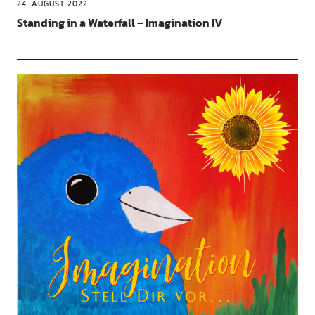
24. AUGUST 2022
Standing in a Waterfall – Imagination IV