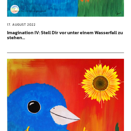
17. AUGUST 2022
Imagination IV: Stell Dir vor unter einem Wasserfall zu
stehen…