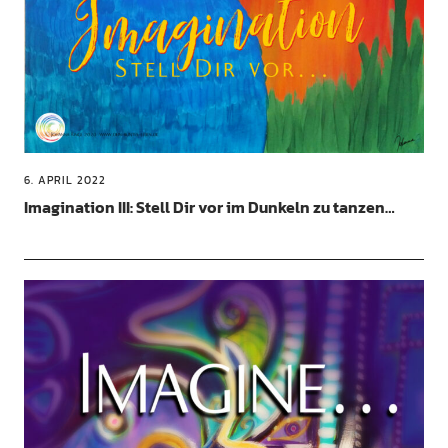
6. APRIL 2022
Imagination III: Stell Dir vor im Dunkeln zu tanzen…