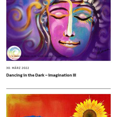
30. MÄRZ 2022
Dancing in the Dark – Imagination III