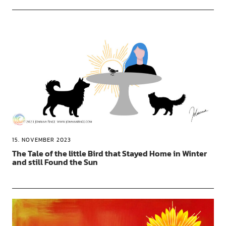
15. NOVEMBER 2023
The Tale of the little Bird that Stayed Home in Winter
and still Found the Sun