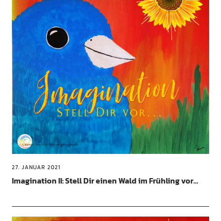
27. JANUAR 2021
Imagination II: Stell Dir einen Wald im Frühling vor…