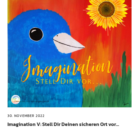
30. NOVEMBER 2022
Imagination V: Stell Dir Deinen sicheren Ort vor…