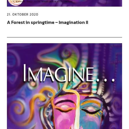
21. OKTOBER 2020
A Forest in springtime – Imagination II