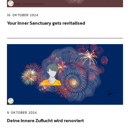
16. OKTOBER 2024
Your Inner Sanctuary gets revitalised
9. OKTOBER 2024
Deine Innere Zuflucht wird renoviert