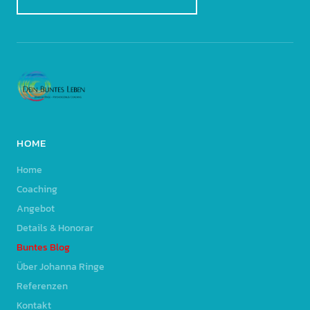
HOME
Home
Coaching
Angebot
Details & Honorar
Buntes Blog
Über Johanna Ringe
Referenzen
Kontakt