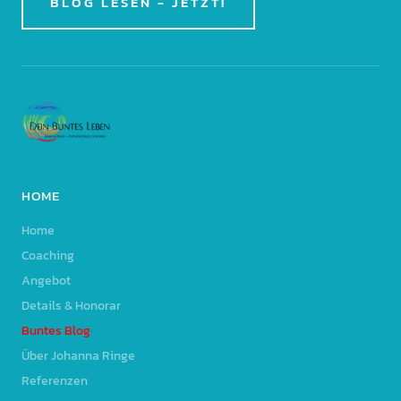
BLOG LESEN - JETZT!
HOME
Home
Coaching
Angebot
Details & Honorar
Buntes Blog
Über Johanna Ringe
Referenzen