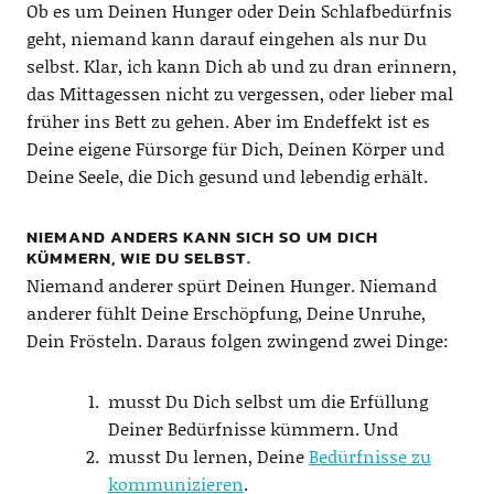
Ob es um Deinen Hunger oder Dein Schlafbedürfnis
geht, niemand kann darauf eingehen als nur Du
selbst. Klar, ich kann Dich ab und zu dran erinnern,
das Mittagessen nicht zu vergessen, oder lieber mal
früher ins Bett zu gehen. Aber im Endeffekt ist es
Deine eigene Fürsorge für Dich, Deinen Körper und
Deine Seele, die Dich gesund und lebendig erhält.
NIEMAND ANDERS KANN SICH SO UM DICH
KÜMMERN, WIE DU SELBST.
Niemand anderer spürt Deinen Hunger. Niemand
anderer fühlt Deine Erschöpfung, Deine Unruhe,
Dein Frösteln. Daraus folgen zwingend zwei Dinge:
musst Du Dich selbst um die Erfüllung
Deiner Bedürfnisse kümmern. Und
musst Du lernen, Deine
Bedürfnisse zu
kommunizieren
.