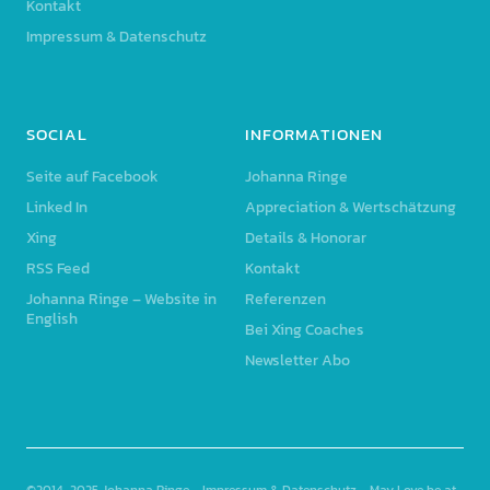
Kontakt
Impressum & Datenschutz
SOCIAL
INFORMATIONEN
Seite auf Facebook
Johanna Ringe
Linked In
Appreciation & Wertschätzung
Xing
Details & Honorar
RSS Feed
Kontakt
Johanna Ringe – Website in
Referenzen
English
Bei Xing Coaches
Newsletter Abo