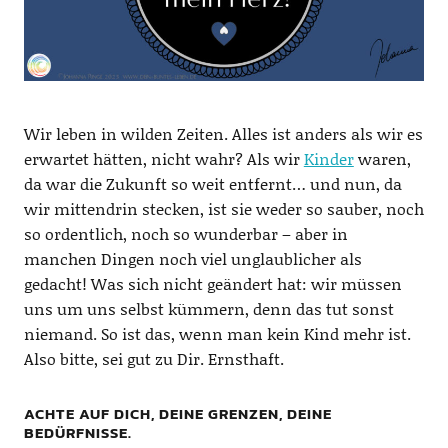
Wir leben in wilden Zeiten. Alles ist anders als wir es
erwartet hätten, nicht wahr? Als wir
Kinder
waren,
da war die Zukunft so weit entfernt… und nun, da
wir mittendrin stecken, ist sie weder so sauber, noch
so ordentlich, noch so wunderbar – aber in
manchen Dingen noch viel unglaublicher als
gedacht! Was sich nicht geändert hat: wir müssen
uns um uns selbst kümmern, denn das tut sonst
niemand. So ist das, wenn man kein Kind mehr ist.
Also bitte, sei gut zu Dir. Ernsthaft.
ACHTE AUF DICH, DEINE GRENZEN, DEINE
BEDÜRFNISSE.