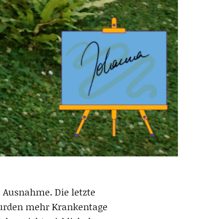
e Ausnahme. Die letzte
wurden mehr Krankentage