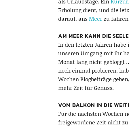
als Urlaubstage. Ein
Kurzur
Erholung dient, und die le
darauf, ans
Meer
zu fahren
AM MEER KANN DIE SEEL
In den letzten Jahren habe
unseren Umgang mit ihr hab
Monat lang nicht gebloggt …
noch einmal probieren, habe
Wochen Blogbeiträge geben,
mehr Zeit für Genuss.
VOM BALKON IN DIE WEIT
Für die nächsten Wochen n
freigewordene Zeit nicht zu