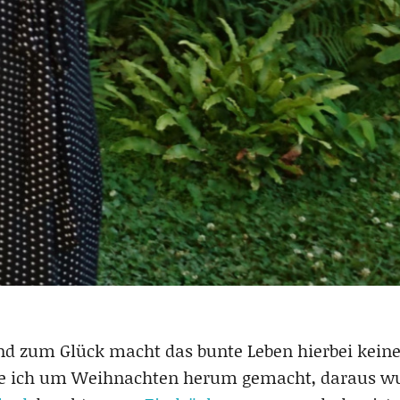
 und zum Glück macht das bunte Leben hierbei kein
abe ich um Weihnachten herum gemacht, daraus 