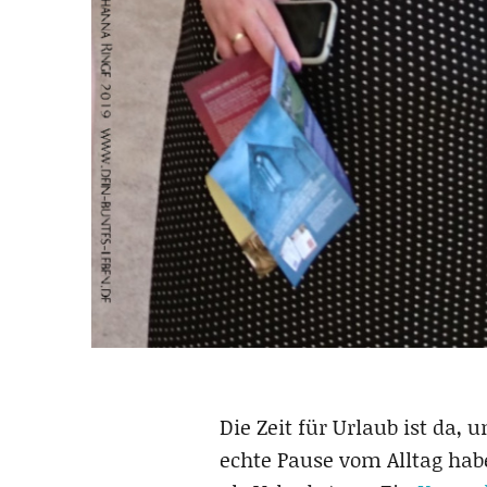
Die Zeit für Urlaub ist da,
echte Pause vom Alltag h