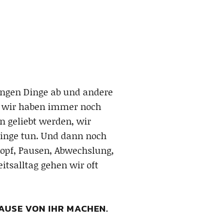
ängen Dinge ab und andere
 wir haben immer noch
n geliebt werden, wir
Dinge tun. Und dann noch
opf, Pausen, Abwechslung,
itsalltag gehen wir oft
PAUSE VON IHR MACHEN.