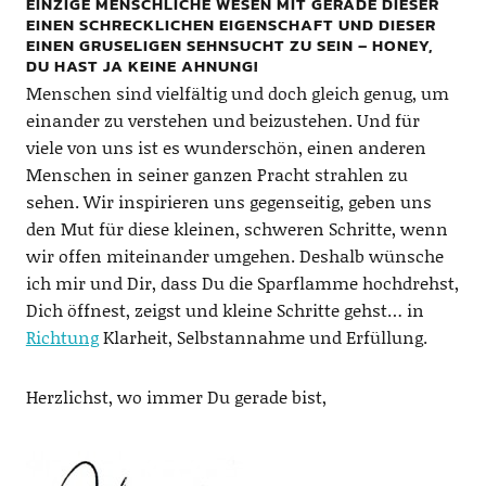
EINZIGE MENSCHLICHE WESEN MIT GERADE DIESER
EINEN SCHRECKLICHEN EIGENSCHAFT UND DIESER
EINEN GRUSELIGEN SEHNSUCHT ZU SEIN – HONEY,
DU HAST JA KEINE AHNUNG!
Menschen sind vielfältig und doch gleich genug, um
einander zu verstehen und beizustehen. Und für
viele von uns ist es wunderschön, einen anderen
Menschen in seiner ganzen Pracht strahlen zu
sehen. Wir inspirieren uns gegenseitig, geben uns
den Mut für diese kleinen, schweren Schritte, wenn
wir offen miteinander umgehen. Deshalb wünsche
ich mir und Dir, dass Du die Sparflamme hochdrehst,
Dich öffnest, zeigst und kleine Schritte gehst… in
Richtung
Klarheit, Selbstannahme und Erfüllung.
Herzlichst, wo immer Du gerade bist,