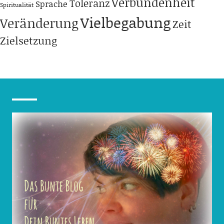
Verbundenheit
Toleranz
Sprache
Spiritualität
Vielbegabung
Veränderung
Zeit
Zielsetzung