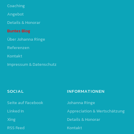
Coaching
Angebot
Details & Honorar
Buntes Blog
Über Johanna Ringe
Referenzen
Kontakt
Impressum & Datenschutz
SOCIAL
INFORMATIONEN
Seite auf Facebook
Johanna Ringe
Linked In
Appreciation & Wertschätzung
Xing
Details & Honorar
RSS Feed
Kontakt