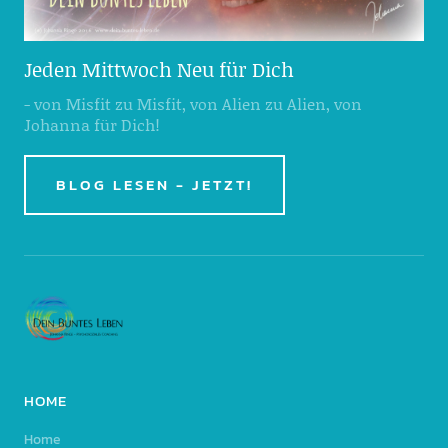
Jeden Mittwoch Neu für Dich
- von Misfit zu Misfit, von Alien zu Alien, von
Johanna für Dich!
BLOG LESEN - JETZT!
HOME
Home