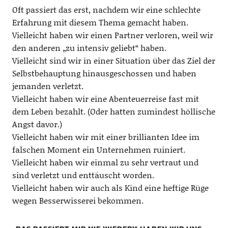
Oft passiert das erst, nachdem wir eine schlechte
Erfahrung mit diesem Thema gemacht haben.
Vielleicht haben wir einen Partner verloren, weil wir
den anderen „zu intensiv geliebt“ haben.
Vielleicht sind wir in einer Situation über das Ziel der
Selbstbehauptung hinausgeschossen und haben
jemanden verletzt.
Vielleicht haben wir eine Abenteuerreise fast mit
dem Leben bezahlt. (Oder hatten zumindest höllische
Angst davor.)
Vielleicht haben wir mit einer brillianten Idee im
falschen Moment ein Unternehmen ruiniert.
Vielleicht haben wir einmal zu sehr vertraut und
sind verletzt und enttäuscht worden.
Vielleicht haben wir auch als Kind eine heftige Rüge
wegen Besserwisserei bekommen.