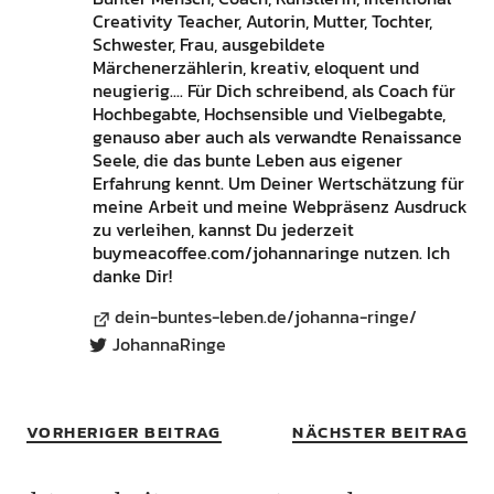
Creativity Teacher, Autorin, Mutter, Tochter,
Schwester, Frau, ausgebildete
Märchenerzählerin, kreativ, eloquent und
neugierig.... Für Dich schreibend, als Coach für
Hochbegabte, Hochsensible und Vielbegabte,
genauso aber auch als verwandte Renaissance
Seele, die das bunte Leben aus eigener
Erfahrung kennt. Um Deiner Wertschätzung für
meine Arbeit und meine Webpräsenz Ausdruck
zu verleihen, kannst Du jederzeit
buymeacoffee.com/johannaringe nutzen. Ich
danke Dir!
dein-buntes-leben.de/johanna-ringe/
JohannaRinge
VORHERIGER BEITRAG
NÄCHSTER BEITRAG