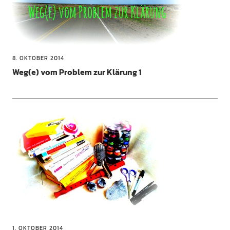
8. OKTOBER 2014
Weg(e) vom Problem zur Klärung 1
1. OKTOBER 2014