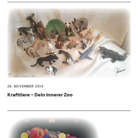
26. NOVEMBER 2014
Krafttiere – Dein Innerer Zoo