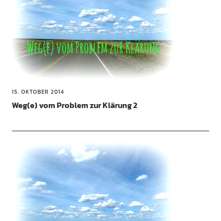
15. OKTOBER 2014
Weg(e) vom Problem zur Klärung 2