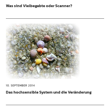
Was sind Vielbegabte oder Scanner?
10. SEPTEMBER 2014
Das hochsensible System und die Veränderung