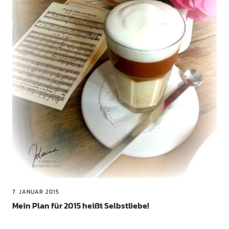
7. JANUAR 2015
Mein Plan für 2015 heißt Selbstliebe!