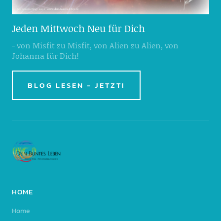
Jeden Mittwoch Neu für Dich
- von Misfit zu Misfit, von Alien zu Alien, von
Johanna für Dich!
BLOG LESEN - JETZT!
HOME
Home