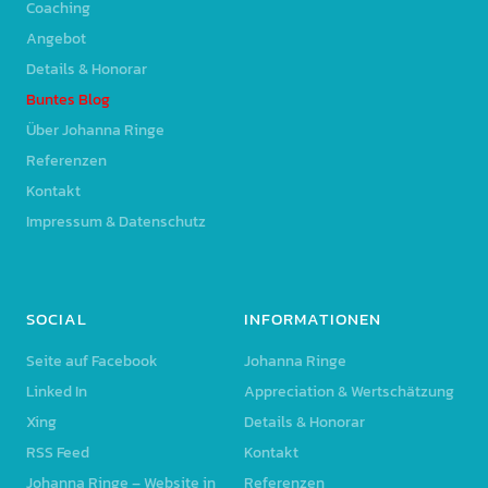
Coaching
Angebot
Details & Honorar
Buntes Blog
Über Johanna Ringe
Referenzen
Kontakt
Impressum & Datenschutz
SOCIAL
INFORMATIONEN
Seite auf Facebook
Johanna Ringe
Linked In
Appreciation & Wertschätzung
Xing
Details & Honorar
RSS Feed
Kontakt
Johanna Ringe – Website in
Referenzen