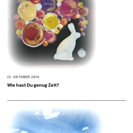
22. OKTOBER 2014
Wie hast Du genug Zeit?