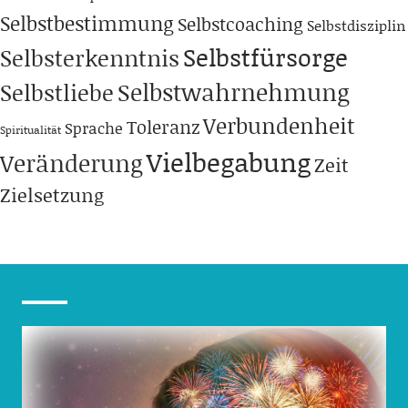
Selbstbestimmung
Selbstcoaching
Selbstdisziplin
Selbstfürsorge
Selbsterkenntnis
Selbstwahrnehmung
Selbstliebe
Verbundenheit
Toleranz
Sprache
Spiritualität
Vielbegabung
Veränderung
Zeit
Zielsetzung