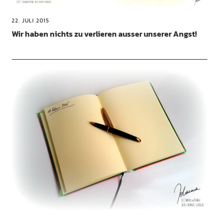
22. JULI 2015
Wir haben nichts zu verlieren ausser unserer Angst!