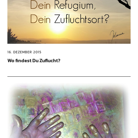
16. DEZEMBER 2015
Wo findest Du Zuflucht?