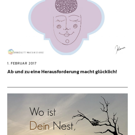
1. FEBRUAR 2017
Ab und zu eine Herausforderung macht glücklich!