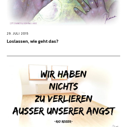
29. JULI 2015
Loslassen, wie geht das?