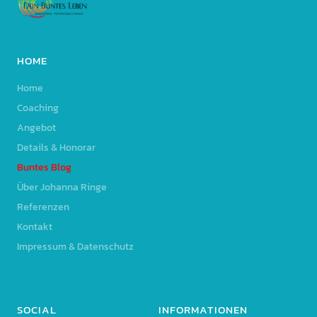
HOME
Home
Coaching
Angebot
Details & Honorar
Buntes Blog
Über Johanna Ringe
Referenzen
Kontakt
Impressum & Datenschutz
SOCIAL
INFORMATIONEN