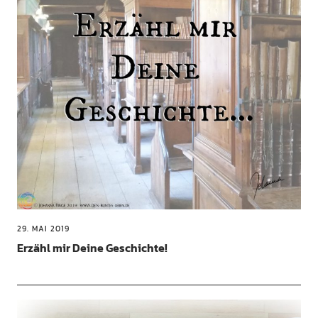
29. MAI 2019
Erzähl mir Deine Geschichte!