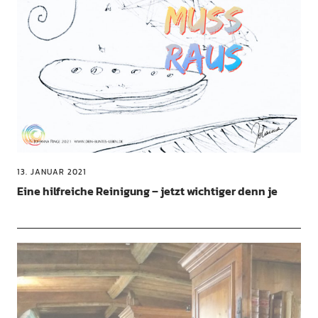
13. JANUAR 2021
Eine hilfreiche Reinigung – jetzt wichtiger denn je