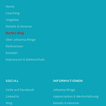
Home
Coaching
Angebot
Details & Honorar
Buntes Blog
Über Johanna Ringe
Referenzen
Kontakt
Impressum & Datenschutz
SOCIAL
INFORMATIONEN
Seite auf Facebook
Johanna Ringe
Linked In
Appreciation & Wertschätzung
Xing
Details & Honorar