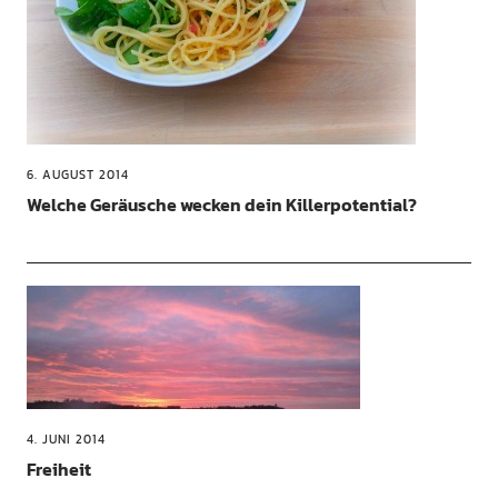
6. AUGUST 2014
Welche Geräusche wecken dein Killerpotential?
4. JUNI 2014
Freiheit