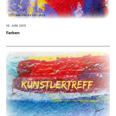
10. JUNI 2015
Farben