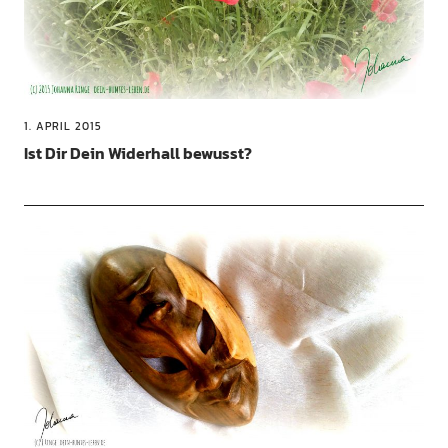
1. APRIL 2015
Ist Dir Dein Widerhall bewusst?