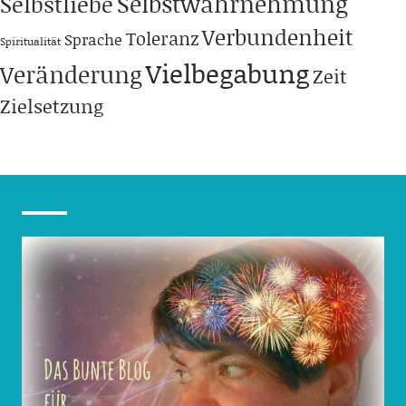
Selbstwahrnehmung
Selbstliebe
Verbundenheit
Toleranz
Sprache
Spiritualität
Vielbegabung
Veränderung
Zeit
Zielsetzung