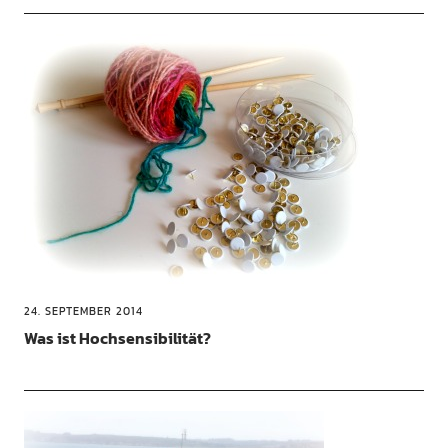
24. SEPTEMBER 2014
Was ist Hochsensibilität?