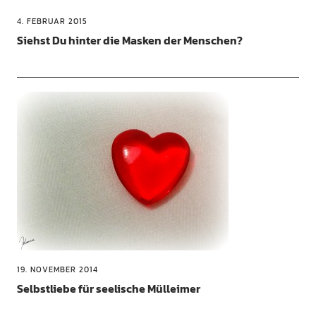
4. FEBRUAR 2015
Siehst Du hinter die Masken der Menschen?
19. NOVEMBER 2014
Selbstliebe für seelische Mülleimer