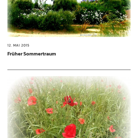
12. MAI 2015
Früher Sommertraum