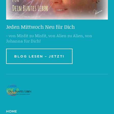
Jeden Mittwoch Neu für Dich
- von Misfit zu Misfit, von Alien zu Alien, von
Johanna für Dich!
BLOG LESEN - JETZT!
HOME