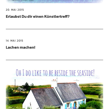
20. MAI 2015
Erlaubst Du dir einen Künstlertreff?
14. MAI 2015
Lachen machen!