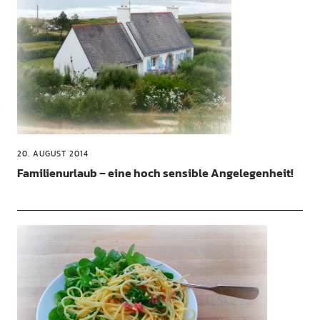
20. AUGUST 2014
Familienurlaub – eine hoch sensible Angelegenheit!