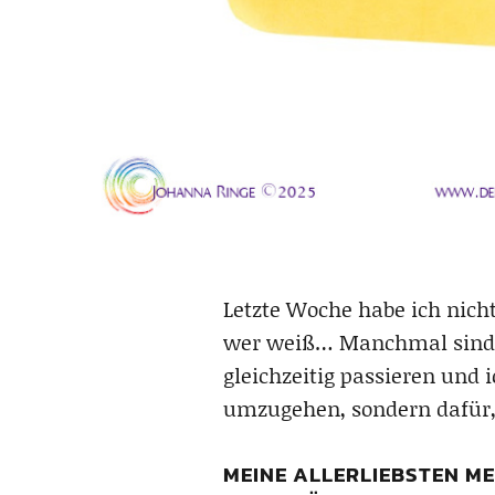
Letzte Woche habe ich nich
wer weiß… Manchmal sind di
gleichzeitig passieren und 
umzugehen, sondern dafür,
MEINE ALLERLIEBSTEN ME