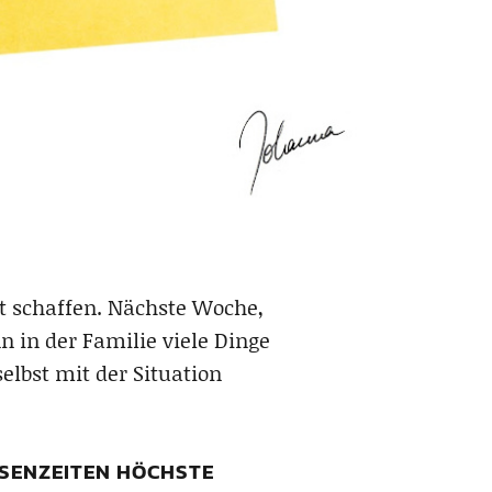
ht schaffen. Nächste Woche,
 in der Familie viele Dinge
elbst mit der Situation
ISENZEITEN HÖCHSTE