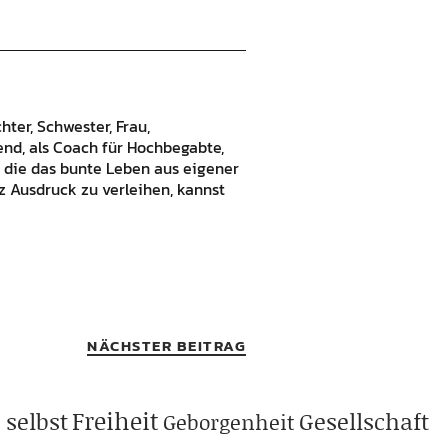
hter, Schwester, Frau,
bend, als Coach für Hochbegabte,
 die das bunte Leben aus eigener
 Ausdruck zu verleihen, kannst
NÄCHSTER BEITRAG
Freiheit
 selbst
Gesellschaft
Geborgenheit