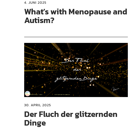
4. JUNI 2025
What’s with Menopause and
Autism?
30. APRIL 2025
Der Fluch der glitzernden
Dinge