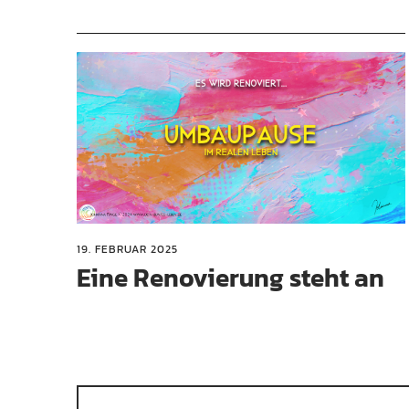
19. FEBRUAR 2025
Eine Renovierung steht an