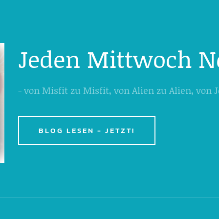
Jeden Mittwoch N
- von Misfit zu Misfit, von Alien zu Alien, von
BLOG LESEN - JETZT!