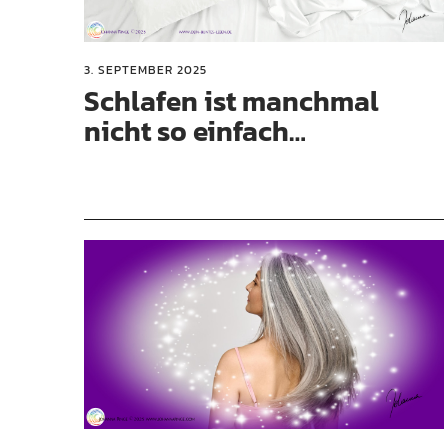
3. SEPTEMBER 2025
Schlafen ist manchmal
nicht so einfach…