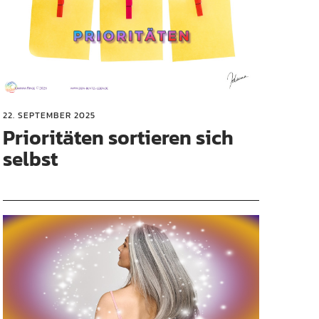
22. SEPTEMBER 2025
Prioritäten sortieren sich
selbst