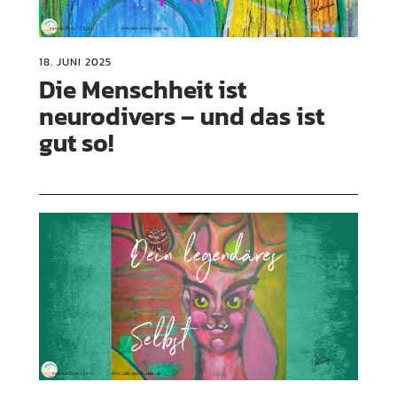
18. JUNI 2025
Die Menschheit ist
neurodivers – und das ist
gut so!