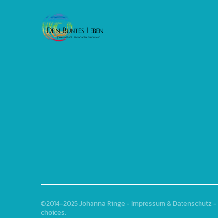
©2014-2025
Johanna Ringe
-
Impressum & Datenschutz
- 
choices