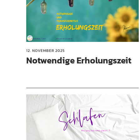
12. NOVEMBER 2025
Notwendige Erholungszeit