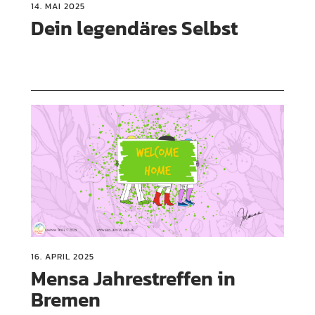
14. MAI 2025
Dein legendäres Selbst
16. APRIL 2025
Mensa Jahrestreffen in
Bremen