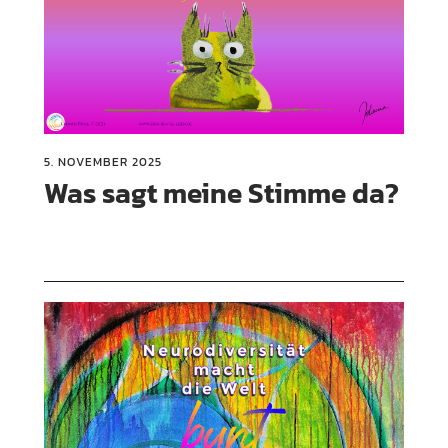
5. NOVEMBER 2025
Was sagt meine Stimme da?