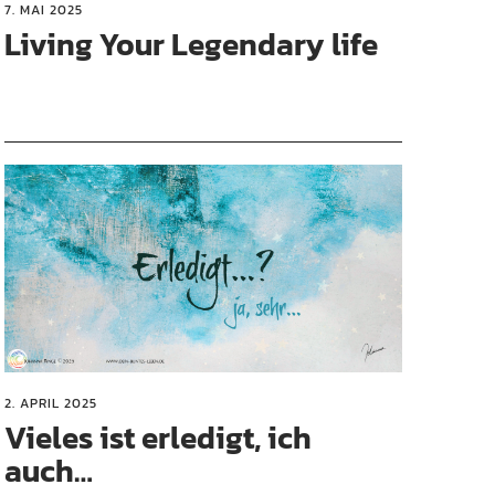
7. MAI 2025
Living Your Legendary life
2. APRIL 2025
Vieles ist erledigt, ich
auch…