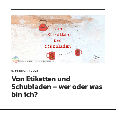
5. FEBRUAR 2025
Von Etiketten und
Schubladen – wer oder was
bin ich?