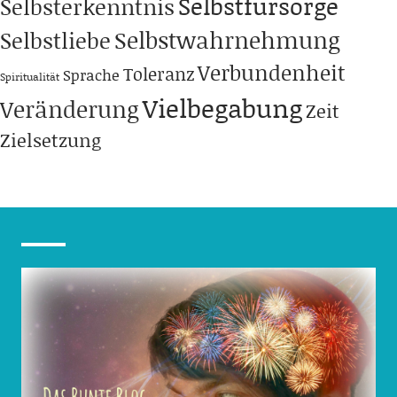
Selbstfürsorge
Selbsterkenntnis
Selbstwahrnehmung
Selbstliebe
Verbundenheit
Toleranz
Sprache
Spiritualität
Vielbegabung
Veränderung
Zeit
Zielsetzung