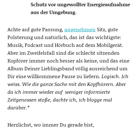
Schutz vor ungewollter Energieaufnahme
aus der Umgebung.
Achte auf gute Passung,
angenehmen
Sitz, gute
Polsterung und natürlich, das ist das wichtigste:
Musik, Podcast und Hörbuch auf dem Mobilgerät.
Aber im Zweifelsfall sind die schlecht sitzenden
Kopförer immer noch besser als keine, und das eine
Album Deiner Lieblingsband völlig ausreichend um
Dir eine willkommene Pause zu liefern.
Logisch. Ich
weiss. Wie die ganze Sache mit den Kopfhörern. Aber
da ich immer wieder auf weniger informierte
Zeitgenossen stoße, dachte ich, ich blogge mal
darüber.*
Herzlichst, wo immer Du gerade bist,