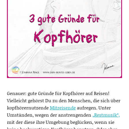
Genauer: gute Gründe für Kopfhörer auf Reisen!
Vielleicht gehörst Du zu den Menschen, die sich über
kopfhörernutzende
Mitreisende
aufregen. Unter
Umständen, wegen der anstrengenden
„Restmusik“,
mit der diese ihre Umgebung beglücken, wenn sie