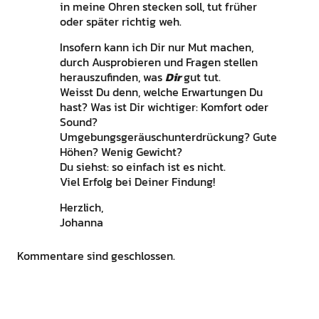
in meine Ohren stecken soll, tut früher
oder später richtig weh.
Insofern kann ich Dir nur Mut machen,
durch Ausprobieren und Fragen stellen
herauszufinden, was
Dir
gut tut.
Weisst Du denn, welche Erwartungen Du
hast? Was ist Dir wichtiger: Komfort oder
Sound?
Umgebungsgeräuschunterdrückung? Gute
Höhen? Wenig Gewicht?
Du siehst: so einfach ist es nicht.
Viel Erfolg bei Deiner Findung!
Herzlich,
Johanna
Kommentare sind geschlossen.