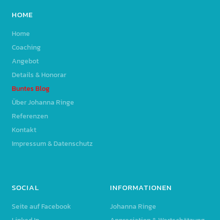
HOME
Home
Coaching
Angebot
Details & Honorar
Buntes Blog
Über Johanna Ringe
Referenzen
Kontakt
Impressum & Datenschutz
SOCIAL
INFORMATIONEN
Seite auf Facebook
Johanna Ringe