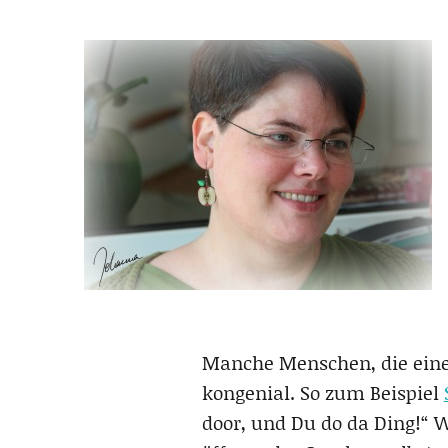
Manche Menschen, die eine
kongenial. So zum Beispiel
door, und Du do da Ding!“ W