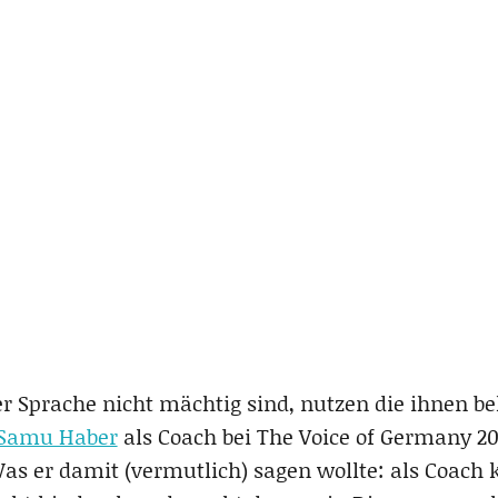
r Sprache nicht mächtig sind, nutzen die ihnen b
Samu Haber
als Coach bei The Voice of Germany 201
as er damit (vermutlich) sagen wollte: als Coach 