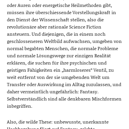
oder Auren oder energetische Heilmethoden gibt,
müssen ihre überschiessende Vorstellungskraft in
den Dienst der Wissenschaft stellen, also die
revolutionäre aber rationale Science Fiction
ansteuern. Und diejenigen, die in einem noch
geschlosseneren Weltbild aufwachsen, umgeben von
normal begabten Menschen, die normale Probleme
und normale Lösungswege zur einzigen Realität
erklären, die suchen für ihre psychischen und
geistigen Fähigkeiten ein „harmloseres“ Ventil, zu
weit entfernt von der sie umgebenden Welt um
Transfer oder Auswirkung im Alltag zuzulassen, und
daher vermeintlich ungefährlich: Fantasy.
Selbstverständlich sind alle denkbaren Mischformen
inbegriffen.
Also, die wilde These: unbewusste, unerkannte
Hochbegabung fliegt auf Fantasy, gelebte