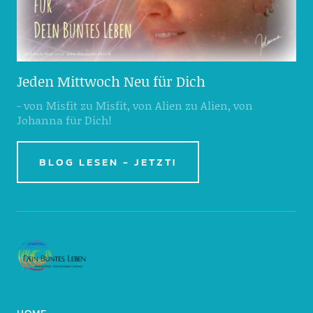
Jeden Mittwoch Neu für Dich
- von Misfit zu Misfit, von Alien zu Alien, von
Johanna für Dich!
BLOG LESEN - JETZT!
HOME