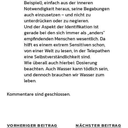
Beispiel), einfach aus der inneren
Notwendigkeit heraus, seine Begabungen
auch einzusetzen – und nicht zu
unterdrücken oder zu negieren.
Und der Aspekt der Identifikation ist
gerade bei den sich immer als „anders“
empfindenden Menschen wesentlich. Da
hilft es einem extrem Sensitiven schon,
von einer Welt zu lesen, in der Telepathen
eine Selbstverständlichkeit sind.
Wie überall auch hierbei: Dosierung
beachten. Auch Wasser kann tödlich sein,
und dennoch brauchen wir Wasser zum
leben.
Kommentare sind geschlossen.
VORHERIGER BEITRAG
NÄCHSTER BEITRAG