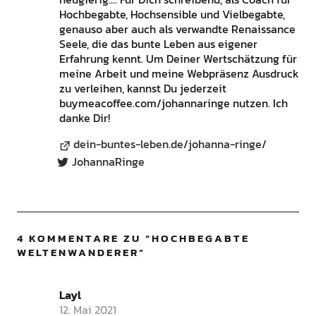
Hochbegabte, Hochsensible und Vielbegabte,
genauso aber auch als verwandte Renaissance
Seele, die das bunte Leben aus eigener
Erfahrung kennt. Um Deiner Wertschätzung für
meine Arbeit und meine Webpräsenz Ausdruck
zu verleihen, kannst Du jederzeit
buymeacoffee.com/johannaringe nutzen. Ich
danke Dir!
dein-buntes-leben.de/johanna-ringe/
JohannaRinge
4 KOMMENTARE ZU “
HOCHBEGABTE
WELTENWANDERER
”
Layl
12. Mai 2021