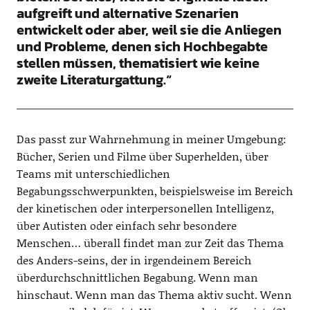
aufgreift und alternative Szenarien
entwickelt oder aber, weil sie die Anliegen
und Probleme, denen sich Hochbegabte
stellen müssen, thematisiert wie keine
zweite Literaturgattung.“
Das passt zur Wahrnehmung in meiner Umgebung:
Bücher, Serien und Filme über Superhelden, über
Teams mit unterschiedlichen
Begabungsschwerpunkten, beispielsweise im Bereich
der kinetischen oder interpersonellen Intelligenz,
über Autisten oder einfach sehr besondere
Menschen… überall findet man zur Zeit das Thema
des Anders-seins, der in irgendeinem Bereich
überdurchschnittlichen Begabung. Wenn man
hinschaut. Wenn man das Thema aktiv sucht. Wenn