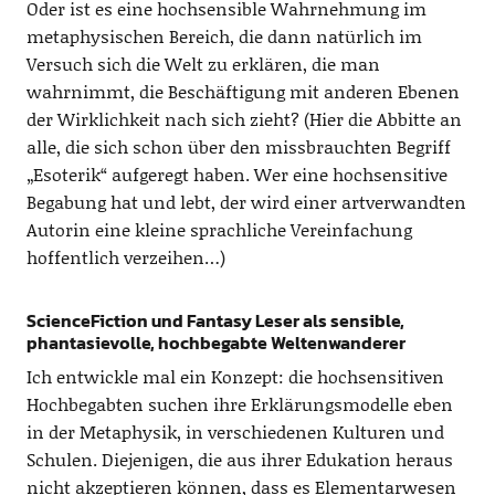
Oder ist es eine hochsensible Wahrnehmung im
metaphysischen Bereich, die dann natürlich im
Versuch sich die Welt zu erklären, die man
wahrnimmt, die Beschäftigung mit anderen Ebenen
der Wirklichkeit nach sich zieht? (Hier die Abbitte an
alle, die sich schon über den missbrauchten Begriff
„Esoterik“ aufgeregt haben. Wer eine hochsensitive
Begabung hat und lebt, der wird einer artverwandten
Autorin eine kleine sprachliche Vereinfachung
hoffentlich verzeihen…)
ScienceFiction und Fantasy Leser als sensible,
phantasievolle, hochbegabte Weltenwanderer
Ich entwickle mal ein Konzept: die hochsensitiven
Hochbegabten suchen ihre Erklärungsmodelle eben
in der Metaphysik, in verschiedenen Kulturen und
Schulen. Diejenigen, die aus ihrer Edukation heraus
nicht akzeptieren können, dass es Elementarwesen