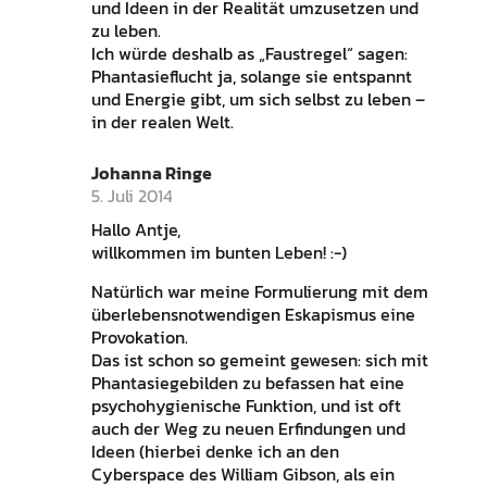
und Ideen in der Realität umzusetzen und
zu leben.
Ich würde deshalb as „Faustregel“ sagen:
Phantasieflucht ja, solange sie entspannt
und Energie gibt, um sich selbst zu leben –
in der realen Welt.
Johanna Ringe
5. Juli 2014
Hallo Antje,
willkommen im bunten Leben! :-)
Natürlich war meine Formulierung mit dem
überlebensnotwendigen Eskapismus eine
Provokation.
Das ist schon so gemeint gewesen: sich mit
Phantasiegebilden zu befassen hat eine
psychohygienische Funktion, und ist oft
auch der Weg zu neuen Erfindungen und
Ideen (hierbei denke ich an den
Cyberspace des William Gibson, als ein