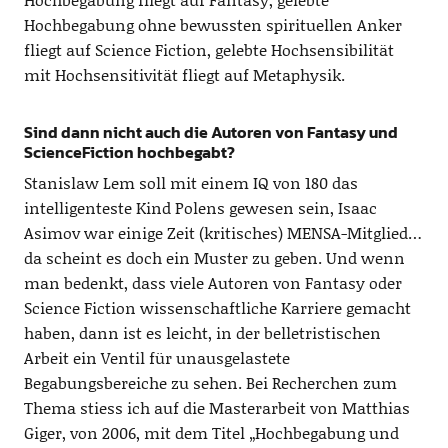
Hochbegabung ohne bewussten spirituellen Anker
fliegt auf Science Fiction, gelebte Hochsensibilität
mit Hochsensitivität fliegt auf Metaphysik.
Sind dann nicht auch die Autoren von Fantasy und
ScienceFiction hochbegabt?
Stanislaw Lem soll mit einem IQ von 180 das
intelligenteste Kind Polens gewesen sein, Isaac
Asimov war einige Zeit (kritisches) MENSA-Mitglied…
da scheint es doch ein Muster zu geben. Und wenn
man bedenkt, dass viele Autoren von Fantasy oder
Science Fiction wissenschaftliche Karriere gemacht
haben, dann ist es leicht, in der belletristischen
Arbeit ein Ventil für unausgelastete
Begabungsbereiche zu sehen. Bei Recherchen zum
Thema stiess ich auf die Masterarbeit von Matthias
Giger, von 2006, mit dem Titel „Hochbegabung und