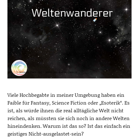
Viele Hochbegabte in meiner Umgebung haben ein
Faible für Fantasy, Science Fiction oder „Esoterik“. Es
ist, als würde ihnen die real alltägliche Welt nicht
reichen, als müssten sie sich noch in andere Welten
hineindenken. Warum ist das so? Ist das einfach ein
geistiges Nicht-ausgelastet-sein?