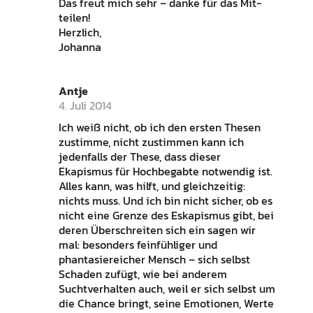
Das freut mich sehr – danke für das Mit-
teilen!
Herzlich,
Johanna
Antje
4. Juli 2014
Ich weiß nicht, ob ich den ersten Thesen
zustimme, nicht zustimmen kann ich
jedenfalls der These, dass dieser
Ekapismus für Hochbegabte notwendig ist.
Alles kann, was hilft, und gleichzeitig:
nichts muss. Und ich bin nicht sicher, ob es
nicht eine Grenze des Eskapismus gibt, bei
deren Überschreiten sich ein sagen wir
mal: besonders feinfühliger und
phantasiereicher Mensch – sich selbst
Schaden zufügt, wie bei anderem
Suchtverhalten auch, weil er sich selbst um
die Chance bringt, seine Emotionen, Werte