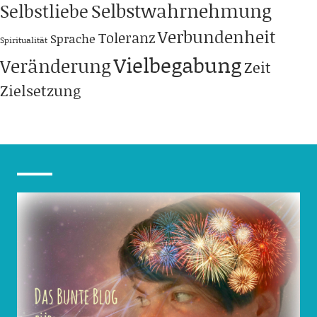
Selbstwahrnehmung
Selbstliebe
Verbundenheit
Toleranz
Sprache
Spiritualität
Vielbegabung
Veränderung
Zeit
Zielsetzung