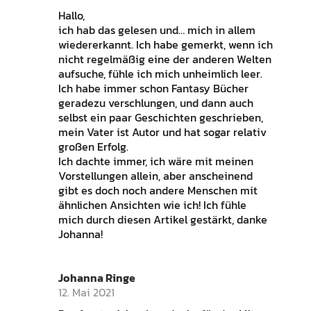
Hallo,
ich hab das gelesen und… mich in allem
wiedererkannt. Ich habe gemerkt, wenn ich
nicht regelmäßig eine der anderen Welten
aufsuche, fühle ich mich unheimlich leer.
Ich habe immer schon Fantasy Bücher
geradezu verschlungen, und dann auch
selbst ein paar Geschichten geschrieben,
mein Vater ist Autor und hat sogar relativ
großen Erfolg.
Ich dachte immer, ich wäre mit meinen
Vorstellungen allein, aber anscheinend
gibt es doch noch andere Menschen mit
ähnlichen Ansichten wie ich! Ich fühle
mich durch diesen Artikel gestärkt, danke
Johanna!
Johanna Ringe
12. Mai 2021