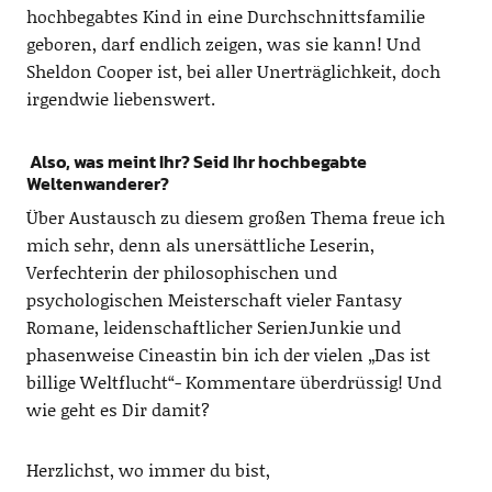
hochbegabtes Kind in eine Durchschnittsfamilie
geboren, darf endlich zeigen, was sie kann! Und
Sheldon Cooper ist, bei aller Unerträglichkeit, doch
irgendwie liebenswert.
Also, was meint Ihr? Seid Ihr hochbegabte
Weltenwanderer?
Über Austausch zu diesem großen Thema freue ich
mich sehr, denn als unersättliche Leserin,
Verfechterin der philosophischen und
psychologischen Meisterschaft vieler Fantasy
Romane, leidenschaftlicher SerienJunkie und
phasenweise Cineastin bin ich der vielen „Das ist
billige Weltflucht“- Kommentare überdrüssig! Und
wie geht es Dir damit?
Herzlichst, wo immer du bist,