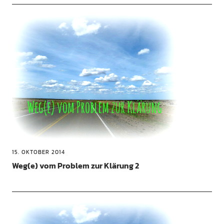
15. OKTOBER 2014
Weg(e) vom Problem zur Klärung 2