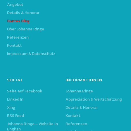
Angebot
Details & Honorar
Buntes Blog
Über Johanna Ringe
Referenzen
Kontakt
Impressum & Datenschutz
SOCIAL
INFORMATIONEN
Seite auf Facebook
Johanna Ringe
Linked In
Appreciation & Wertschätzung
Xing
Details & Honorar
RSS Feed
Kontakt
Johanna Ringe – Website in
Referenzen
English