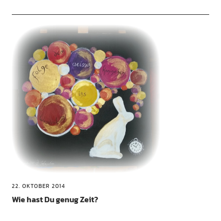
22. OKTOBER 2014
Wie hast Du genug Zeit?