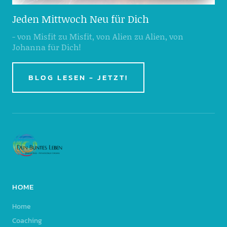
Jeden Mittwoch Neu für Dich
- von Misfit zu Misfit, von Alien zu Alien, von
Johanna für Dich!
BLOG LESEN - JETZT!
HOME
Home
Coaching