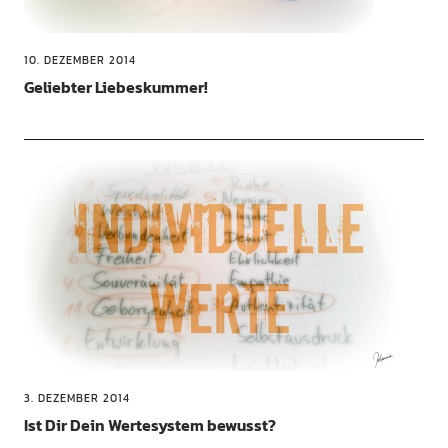
10. DEZEMBER 2014
Geliebter Liebeskummer!
3. DEZEMBER 2014
Ist Dir Dein Wertesystem bewusst?