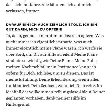
dass ich ihn fahre. Alle können sich auf mich
verlassen, immer.
DARAUF BIN ICH AUCH ZIEMLICH STOLZ. ICH BIN
GUT DARIN, MICH ZU OPFERN!
Ja, doch, genau so nennt man das: sich opfern. Was
auch immer ich eigentlich vorhatte, was auch
immer eigentlich meine Pläne waren, ich werfe sie
über Bord, um Dir zur Hilfe zu eilen! Meine Pläne
sind nie so wichtig wie Deine Pläne. Meine Ruhe,
meinen Nachtschlaf, mein Portmonee kann ich
opfern für Dich. Ich lebe, um zu dienen. Das ist
meine Erfüllung: Deine Erleichterung, wenn alles
funktioniert. Dein Seufzen, wenn ich Dich rette. Im
Idealfall der vollkommen reibungslose Ablauf Deiner
geplanten Vorhaben, dank meiner Hilfe im
Hintergrund.