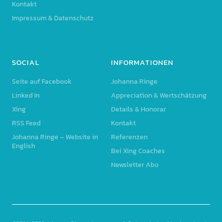
Kontakt
Impressum & Datenschutz
SOCIAL
INFORMATIONEN
Seite auf Facebook
Johanna Ringe
Linked In
Appreciation & Wertschätzung
Xing
Details & Honorar
RSS Feed
Kontakt
Johanna Ringe – Website in
Referenzen
English
Bei Xing Coaches
Newsletter Abo