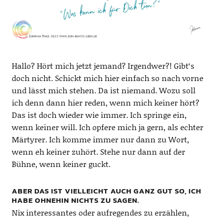
Hallo? Hört mich jetzt jemand? Irgendwer?! Gibt‘s
doch nicht. Schickt mich hier einfach so nach vorne
und lässt mich stehen. Da ist niemand. Wozu soll
ich denn dann hier reden, wenn mich keiner hört?
Das ist doch wieder wie immer. Ich springe ein,
wenn keiner will. Ich opfere mich ja gern, als echter
Märtyrer. Ich komme immer nur dann zu Wort,
wenn eh keiner zuhört. Stehe nur dann auf der
Bühne, wenn keiner guckt.
ABER DAS IST VIELLEICHT AUCH GANZ GUT SO, ICH
HABE OHNEHIN NICHTS ZU SAGEN.
Nix interessantes oder aufregendes zu erzählen,