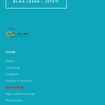
BLOG LESEN - JETZT!
HOME
Home
Coaching
Angebot
Details & Honorar
Buntes Blog
Über Johanna Ringe
Referenzen