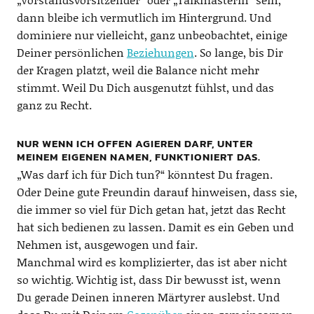
dann bleibe ich vermutlich im Hintergrund. Und
dominiere nur vielleicht, ganz unbeobachtet, einige
Deiner persönlichen
Beziehungen
. So lange, bis Dir
der Kragen platzt, weil die Balance nicht mehr
stimmt. Weil Du Dich ausgenutzt fühlst, und das
ganz zu Recht.
NUR WENN ICH OFFEN AGIEREN DARF, UNTER
MEINEM EIGENEN NAMEN, FUNKTIONIERT DAS.
„Was darf ich für Dich tun?“ könntest Du fragen.
Oder Deine gute Freundin darauf hinweisen, dass sie,
die immer so viel für Dich getan hat, jetzt das Recht
hat sich bedienen zu lassen. Damit es ein Geben und
Nehmen ist, ausgewogen und fair.
Manchmal wird es komplizierter, das ist aber nicht
so wichtig. Wichtig ist, dass Dir bewusst ist, wenn
Du gerade Deinen inneren Märtyrer auslebst. Und