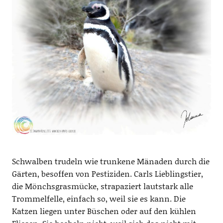
Schwalben trudeln wie trunkene Mänaden durch die
Gärten, besoffen von Pestiziden. Carls Lieblingstier,
die Mönchsgrasmücke, strapaziert lautstark alle
Trommelfelle, einfach so, weil sie es kann. Die
Katzen liegen unter Büschen oder auf den kühlen