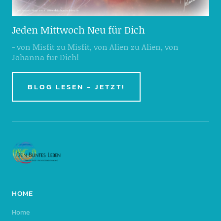
Jeden Mittwoch Neu für Dich
- von Misfit zu Misfit, von Alien zu Alien, von
Johanna für Dich!
BLOG LESEN - JETZT!
HOME
Home