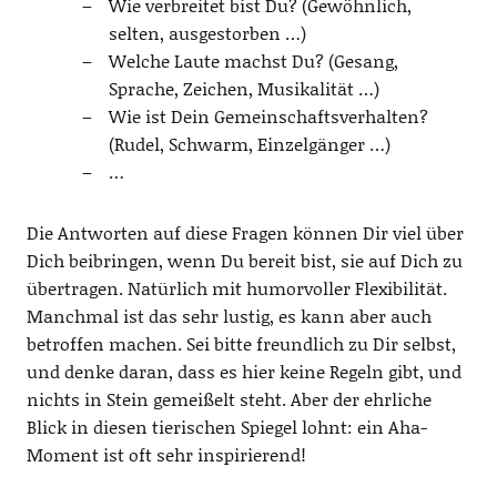
Wie verbreitet bist Du? (Gewöhnlich,
selten, ausgestorben …)
Welche Laute machst Du? (Gesang,
Sprache, Zeichen, Musikalität …)
Wie ist Dein Gemeinschaftsverhalten?
(Rudel, Schwarm, Einzelgänger …)
…
Die Antworten auf diese Fragen können Dir viel über
Dich beibringen, wenn Du bereit bist, sie auf Dich zu
übertragen. Natürlich mit humorvoller Flexibilität.
Manchmal ist das sehr lustig, es kann aber auch
betroffen machen. Sei bitte freundlich zu Dir selbst,
und denke daran, dass es hier keine Regeln gibt, und
nichts in Stein gemeißelt steht. Aber der ehrliche
Blick in diesen tierischen Spiegel lohnt: ein Aha-
Moment ist oft sehr inspirierend!