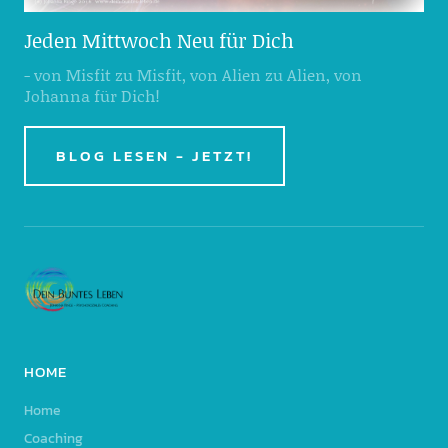
Jeden Mittwoch Neu für Dich
- von Misfit zu Misfit, von Alien zu Alien, von
Johanna für Dich!
BLOG LESEN - JETZT!
HOME
Home
Coaching