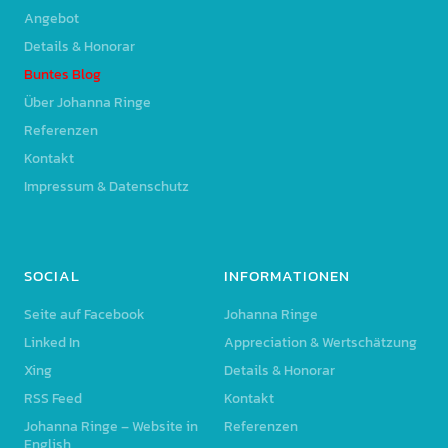
Angebot
Details & Honorar
Buntes Blog
Über Johanna Ringe
Referenzen
Kontakt
Impressum & Datenschutz
SOCIAL
INFORMATIONEN
Seite auf Facebook
Johanna Ringe
Linked In
Appreciation & Wertschätzung
Xing
Details & Honorar
RSS Feed
Kontakt
Johanna Ringe – Website in
Referenzen
English