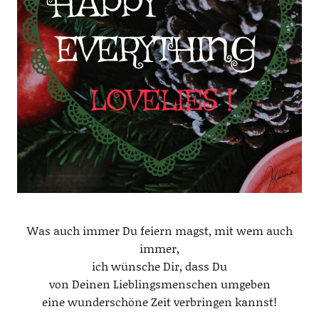
Was auch immer Du feiern magst, mit wem auch
immer,
ich wünsche Dir, dass Du
von Deinen Lieblingsmenschen umgeben
eine wunderschöne Zeit verbringen kannst!