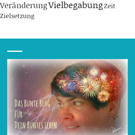
Vielbegabung
Veränderung
Zeit
Zielsetzung