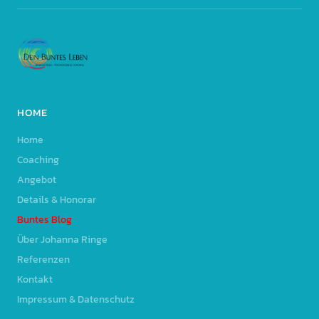
HOME
Home
Coaching
Angebot
Details & Honorar
Buntes Blog
Über Johanna Ringe
Referenzen
Kontakt
Impressum & Datenschutz