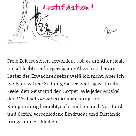
Freie Zeit ist selten geworden… ob es am Alter liegt,
an schlechterer körpereigener Abwehr, oder am
Laster des Erwachsenseins weiß ich nicht. Aber ich
weiß, dass freie Zeit ungeheuer wichtig ist für die
Seele, den Geist und den Körper. Wie jeder Muskel
den Wechsel zwischen Anspannung und
Entspannung braucht, so brauchen auch Verstand
und Gefühl verschiedene Eindrücke und Zustände
um gesund zu bleiben.