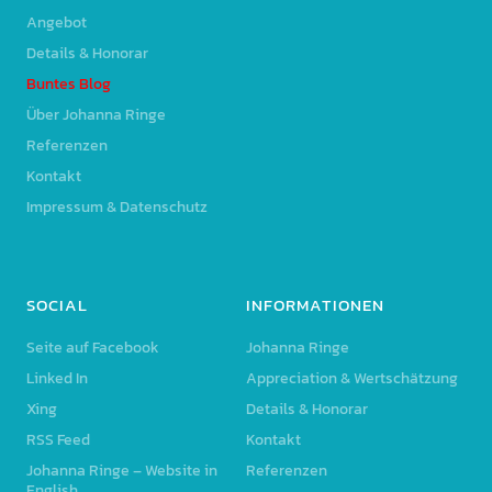
Angebot
Details & Honorar
Buntes Blog
Über Johanna Ringe
Referenzen
Kontakt
Impressum & Datenschutz
SOCIAL
INFORMATIONEN
Seite auf Facebook
Johanna Ringe
Linked In
Appreciation & Wertschätzung
Xing
Details & Honorar
RSS Feed
Kontakt
Johanna Ringe – Website in
Referenzen
English