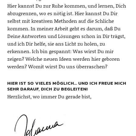
Hier kannst Du zur Ruhe kommen, und lernen, Dich
abzugrenzen, wo es nötig ist. Hier kannst Du Dir
selbst mit kreativen Methoden auf die Schliche
kommen. In meiner Arbeit geht es darum, daß Du
Deine Antworten und Lösungen schon in Dir trägst,
und ich Dir helfe, sie ans Licht zu holen, zu
erkennen. Ich bin gespannt: Was wirst Du mir
zeigen? Welche neuen Ideen werden hier geboren
werden? Womit wirst Du uns überraschen?
HIER IST SO VIELES MÖGLICH… UND ICH FREUE MICH
SEHR DARAUF, DICH ZU BEGLEITEN!
Herzlichst, wo immer Du gerade bist,