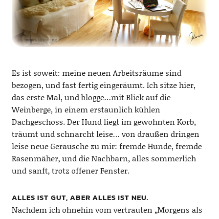
Es ist soweit: meine neuen Arbeitsräume sind
bezogen, und fast fertig eingeräumt. Ich sitze hier,
das erste Mal, und blogge…mit Blick auf die
Weinberge, in einem erstaunlich kühlen
Dachgeschoss. Der Hund liegt im gewohnten Korb,
träumt und schnarcht leise… von draußen dringen
leise neue Geräusche zu mir: fremde Hunde, fremde
Rasenmäher, und die Nachbarn, alles sommerlich
und sanft, trotz offener Fenster.
ALLES IST GUT, ABER ALLES IST NEU.
Nachdem ich ohnehin vom vertrauten „Morgens als