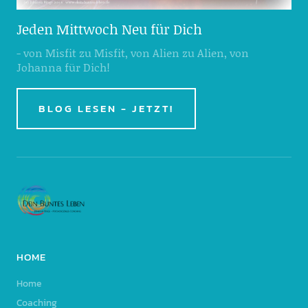
Jeden Mittwoch Neu für Dich
- von Misfit zu Misfit, von Alien zu Alien, von
Johanna für Dich!
BLOG LESEN - JETZT!
HOME
Home
Coaching