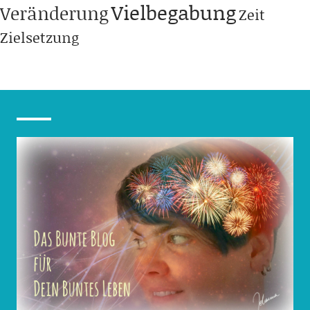
Vielbegabung
Veränderung
Zeit
Zielsetzung