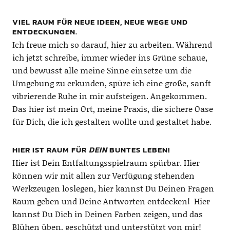
VIEL RAUM FÜR NEUE IDEEN, NEUE WEGE UND
ENTDECKUNGEN.
Ich freue mich so darauf, hier zu arbeiten. Während
ich jetzt schreibe, immer wieder ins Grüne schaue,
und bewusst alle meine Sinne einsetze um die
Umgebung zu erkunden, spüre ich eine große, sanft
vibrierende Ruhe in mir aufsteigen. Angekommen.
Das hier ist mein Ort, meine Praxis, die sichere Oase
für Dich, die ich gestalten wollte und gestaltet habe.
HIER IST RAUM FÜR
DEIN
BUNTES LEBEN!
Hier ist Dein Entfaltungsspielraum spürbar. Hier
können wir mit allen zur Verfügung stehenden
Werkzeugen loslegen, hier kannst Du Deinen Fragen
Raum geben und Deine Antworten entdecken! Hier
kannst Du Dich in Deinen Farben zeigen, und das
Blühen üben, geschützt und unterstützt von mir!