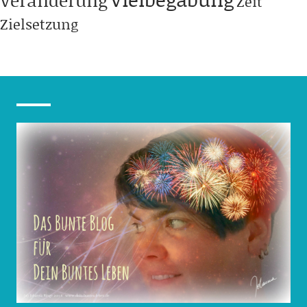
Zeit
Zielsetzung