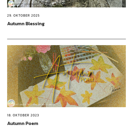
29. OKTOBER 2025
Autumn Blessing
18. OKTOBER 2023
Autumn Poem