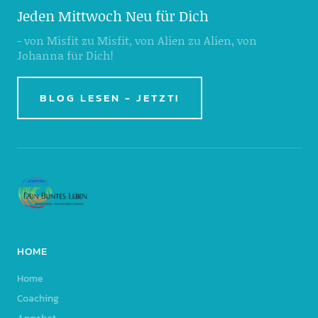
Jeden Mittwoch Neu für Dich
- von Misfit zu Misfit, von Alien zu Alien, von
Johanna für Dich!
BLOG LESEN - JETZT!
HOME
Home
Coaching