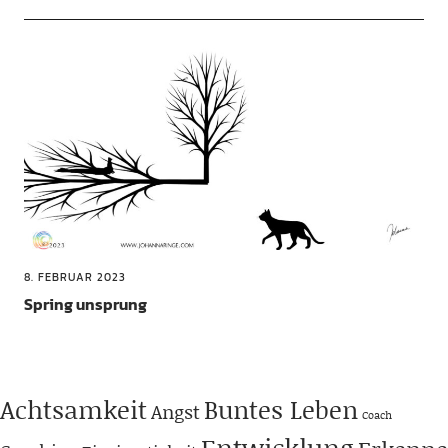
8. FEBRUAR 2023
Spring unsprung
Achtsamkeit
Buntes Leben
Angst
Coach
Entwicklung