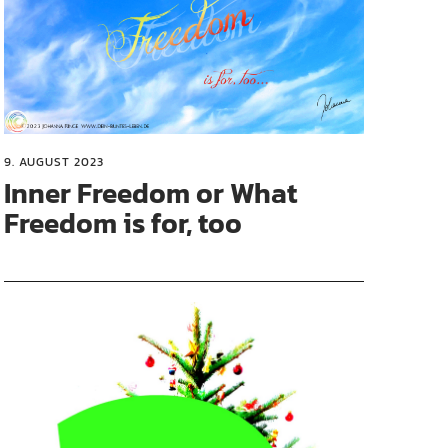
9. AUGUST 2023
Inner Freedom or What
Freedom is for, too