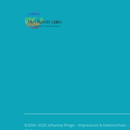
©2014-2025
Johanna Ringe
-
Impressum & Datenschutz
- 