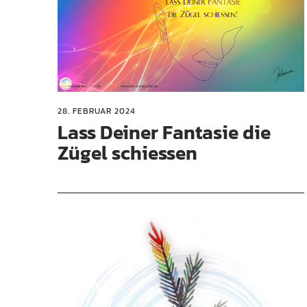
28. FEBRUAR 2024
Lass Deiner Fantasie die
Zügel schiessen