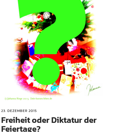
23. DEZEMBER 2015
Freiheit oder Diktatur der
Feiertage?