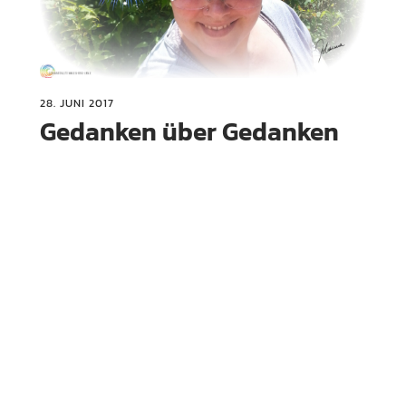
28. JUNI 2017
Gedanken über Gedanken