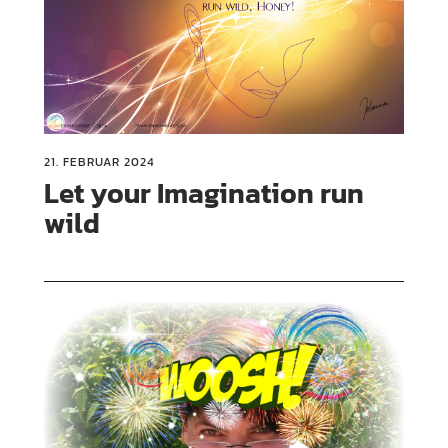
21. FEBRUAR 2024
Let your Imagination run
wild