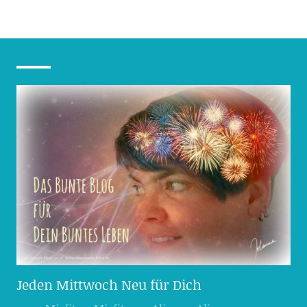
Jeden Mittwoch Neu für Dich