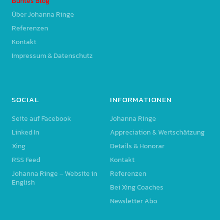
Buntes Blog
Über Johanna Ringe
Referenzen
Kontakt
Impressum & Datenschutz
SOCIAL
INFORMATIONEN
Seite auf Facebook
Johanna Ringe
Linked In
Appreciation & Wertschätzung
Xing
Details & Honorar
RSS Feed
Kontakt
Johanna Ringe – Website in
Referenzen
English
Bei Xing Coaches
Newsletter Abo