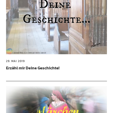
29. MAI 2019
Erzähl mir Deine Geschichte!