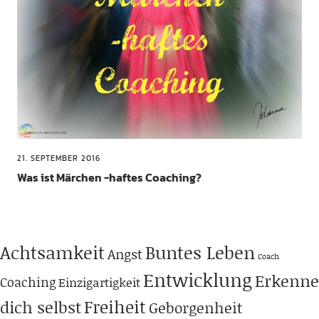
21. SEPTEMBER 2016
Was ist Märchen -haftes Coaching?
Achtsamkeit
Buntes Leben
Angst
Coach
Entwicklung
Erkenne
Coaching
Einzigartigkeit
Freiheit
dich selbst
Geborgenheit