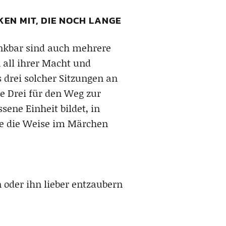
EN MIT, DIE NOCH LANGE
enkbar sind auch mehrere
 all ihrer Macht und
 drei solcher Sitzungen an
e Drei für den Weg zur
sene Einheit bildet, in
ie die Weise im Märchen
 oder ihn lieber entzaubern