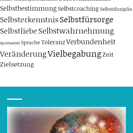
Selbstbestimmung
Selbstcoaching
Selbstdisziplin
Selbstfürsorge
Selbsterkenntnis
Selbstwahrnehmung
Selbstliebe
Verbundenheit
Toleranz
Sprache
Spiritualität
Vielbegabung
Veränderung
Zeit
Zielsetzung