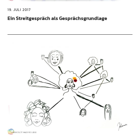
19. JULI 2017
Ein Streitgespräch als Gesprächsgrundlage