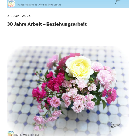
21. JUNI 2023
30 Jahre Arbeit – Beziehungsarbeit