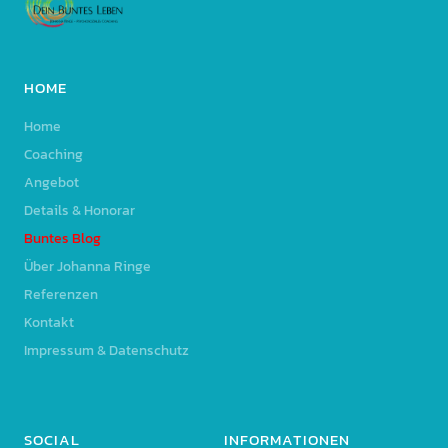
HOME
Home
Coaching
Angebot
Details & Honorar
Buntes Blog
Über Johanna Ringe
Referenzen
Kontakt
Impressum & Datenschutz
SOCIAL
INFORMATIONEN